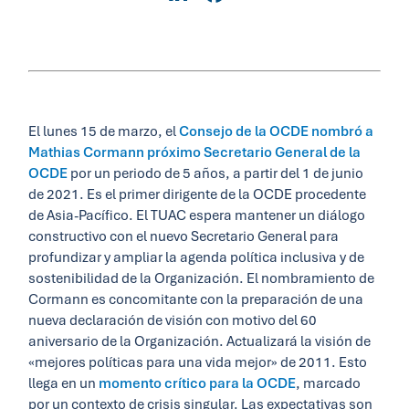
El lunes 15 de marzo, el
Consejo de la OCDE nombró a
Mathias Cormann próximo Secretario General de la
OCDE
por un periodo de 5 años, a partir del 1 de junio
de 2021. Es el primer dirigente de la OCDE procedente
de Asia-Pacífico. El TUAC espera mantener un diálogo
constructivo con el nuevo Secretario General para
profundizar y ampliar la agenda política inclusiva y de
sostenibilidad de la Organización. El nombramiento de
Cormann es concomitante con la preparación de una
nueva declaración de visión con motivo del
60
aniversario de la Organización. Actualizará la visión de
«mejores políticas para una vida mejor» de 2011. Esto
llega en un
momento crítico para la OCDE
, marcado
por un contexto de crisis singular. Las expectativas son