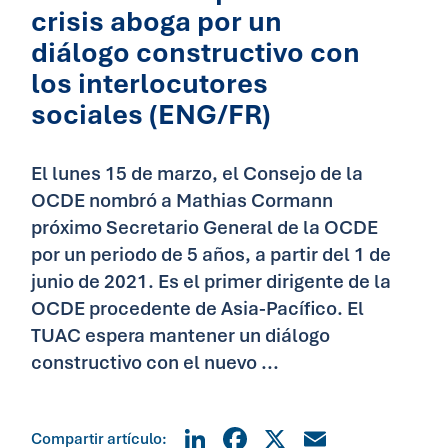
crisis aboga por un
diálogo constructivo con
los interlocutores
sociales (ENG/FR)
El lunes 15 de marzo, el Consejo de la
OCDE nombró a Mathias Cormann
próximo Secretario General de la OCDE
por un periodo de 5 años, a partir del 1 de
junio de 2021. Es el primer dirigente de la
OCDE procedente de Asia-Pacífico. El
TUAC espera mantener un diálogo
constructivo con el nuevo ...
LinkedIn
Facebook
X
Email
Compartir artículo: