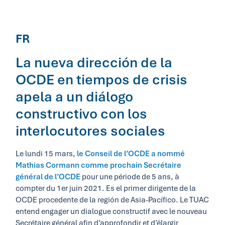
FR
La nueva dirección de la
OCDE en tiempos de crisis
apela a un diálogo
constructivo con los
interlocutores sociales
Le lundi 15 mars,
le Conseil de l’OCDE a nommé
Mathias Cormann comme prochain Secrétaire
général de l’OCDE
pour une période de 5 ans, à
compter du 1er juin 2021. Es el primer dirigente de la
OCDE procedente de la región de Asia-Pacífico. Le TUAC
entend engager un dialogue constructif avec le nouveau
Secrétaire général afin d’approfondir et d’élargir