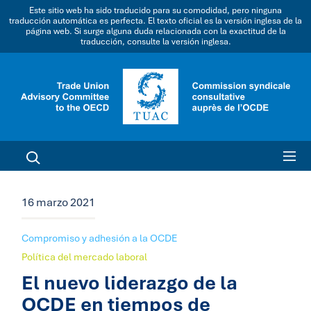
Este sitio web ha sido traducido para su comodidad, pero ninguna
traducción automática es perfecta. El texto oficial es la versión inglesa de la
página web. Si surge alguna duda relacionada con la exactitud de la
traducción, consulte la versión inglesa.
16 marzo 2021
Compromiso y adhesión a la OCDE
Política del mercado laboral
El nuevo liderazgo de la
OCDE en tiempos de