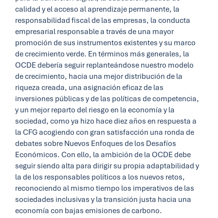
calidad y el acceso al aprendizaje permanente, la
responsabilidad fiscal de las empresas, la conducta
empresarial responsable a través de una mayor
promoción de sus instrumentos existentes y su marco
de crecimiento verde. En términos más generales, la
OCDE debería seguir replanteándose nuestro modelo
de crecimiento, hacia una mejor distribución de la
riqueza creada, una asignación eficaz de las
inversiones públicas y de las políticas de competencia,
y un mejor reparto del riesgo en la economía y la
sociedad, como ya hizo hace diez años en respuesta a
la CFG acogiendo con gran satisfacción una ronda de
debates sobre Nuevos Enfoques de los Desafíos
Económicos. Con ello, la ambición de la OCDE debe
seguir siendo alta para dirigir su propia adaptabilidad y
la de los responsables políticos a los nuevos retos,
reconociendo al mismo tiempo los imperativos de las
sociedades inclusivas y la transición justa hacia una
economía con bajas emisiones de carbono.