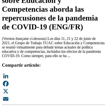
sobre Educación y
Competencias aborda las
repercusiones de la pandemia
de COVID-19 (ENG/FR)
(Version française ci-dessous) Los días 11, 21 y 22 de junio de
2021, el Grupo de Trabajo TUAC sobre Educación y Competencias
se reunió virtualmente para debatir temas actuales de política
educativa y de competencias, incluidos los efectos de la pandemia
COVID-19. Como siempre, para ello se ha ...
Compartir artículo:
LinkedIn
Facebook
X
Email