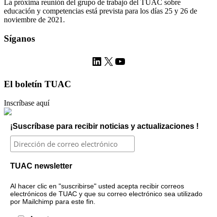
La próxima reunión del grupo de trabajo del TUAC sobre
educación y competencias está prevista para los días 25 y 26 de
noviembre de 2021.
Síganos
LinkedIn
X
YouTube
El boletín TUAC
Inscríbase aquí
¡Suscríbase para recibir noticias y actualizaciones !
TUAC newsletter
Al hacer clic en "suscribirse" usted acepta recibir correos
electrónicos de TUAC y que su correo electrónico sea utilizado
por Mailchimp para este fin.