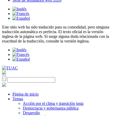
Serie de seminarios web 2026
Este sitio web ha sido traducido para su comodidad, pero ninguna
traducción automática es perfecta. El texto oficial es la versión
inglesa de la página web. Si surge alguna duda relacionada con la
exactitud de la traducción, consulte la versión inglesa.
Página de inicio
Temas
Acción por el clima y transición justa
Democracia y gobernanza pública
Desarrollo