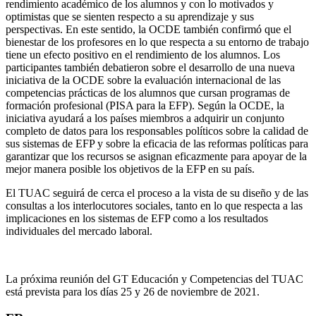
rendimiento académico de los alumnos y con lo motivados y
optimistas que se sienten respecto a su aprendizaje y sus
perspectivas. En este sentido, la OCDE también confirmó que el
bienestar de los profesores en lo que respecta a su entorno de trabajo
tiene un efecto positivo en el rendimiento de los alumnos. Los
participantes también debatieron sobre el desarrollo de una nueva
iniciativa de la OCDE sobre la evaluación internacional de las
competencias prácticas de los alumnos que cursan programas de
formación profesional (PISA para la EFP). Según la OCDE, la
iniciativa ayudará a los países miembros a adquirir un conjunto
completo de datos para los responsables políticos sobre la calidad de
sus sistemas de EFP y sobre la eficacia de las reformas políticas para
garantizar que los recursos se asignan eficazmente para apoyar de la
mejor manera posible los objetivos de la EFP en su país.
El TUAC seguirá de cerca el proceso a la vista de su diseño y de las
consultas a los interlocutores sociales, tanto en lo que respecta a las
implicaciones en los sistemas de EFP como a los resultados
individuales del mercado laboral.
La próxima reunión del GT Educación y Competencias del TUAC
está prevista para los días 25 y 26 de noviembre de 2021.