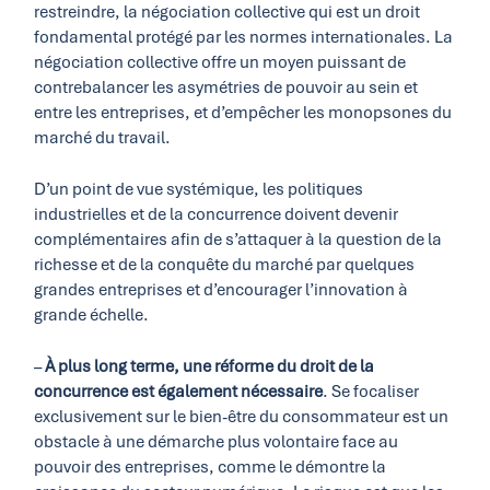
restreindre, la négociation collective qui est un droit
fondamental protégé par les normes internationales. La
négociation collective offre un moyen puissant de
contrebalancer les asymétries de pouvoir au sein et
entre les entreprises, et d’empêcher les monopsones du
marché du travail.
D’un point de vue systémique, les politiques
industrielles et de la concurrence doivent devenir
complémentaires afin de s’attaquer à la question de la
richesse et de la conquête du marché par quelques
grandes entreprises et d’encourager l’innovation à
grande échelle.
–
À plus long terme, une réforme du droit de la
concurrence est également nécessaire
. Se focaliser
exclusivement sur le bien-être du consommateur est un
obstacle à une démarche plus volontaire face au
pouvoir des entreprises, comme le démontre la