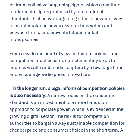
restrain, collective bargaining rights, which constitute
fundamental rights protected by international
standards. Collective bargaining offers a powerful way
to counterbalance power asymmetries within and
between firms, and prevents labour market
monopsonies.
From a systemic point of view, industrial policies and
competition must become complementary so as to
address wealth and market capture by a few large firms
and encourage widespread innovation.
–
In the longer run, a legal reform of competition policies
is also necessary
. A narrow focus on the consumer
standard is an impediment to a more hands-on
approach to corporate power, which is evidenced in the
growing digital sector. The risk is for competition
authorities to bargain away sustainable competition for
cheaper price and consumer choice in the short term. A