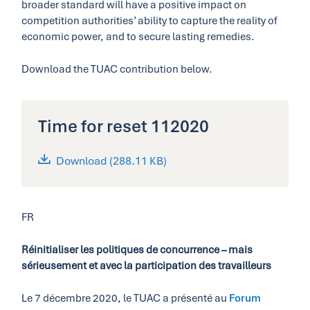
broader standard will have a positive impact on
competition authorities’ ability to capture the reality of
economic power, and to secure lasting remedies.
Download the TUAC contribution below.
Time for reset 112020
Download (288.11 KB)
FR
Réinitialiser les politiques de concurrence – mais
sérieusement et avec la participation des travailleurs
Le 7 décembre 2020, le TUAC a présenté au
Forum