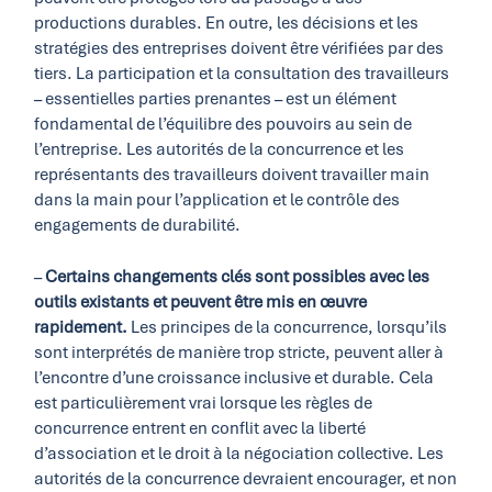
productions durables. En outre, les décisions et les
stratégies des entreprises doivent être vérifiées par des
tiers. La participation et la consultation des travailleurs
– essentielles parties prenantes – est un élément
fondamental de l’équilibre des pouvoirs au sein de
l’entreprise. Les autorités de la concurrence et les
représentants des travailleurs doivent travailler main
dans la main pour l’application et le contrôle des
engagements de durabilité.
–
Certains changements clés sont possibles avec les
outils existants et peuvent être mis en œuvre
rapidement.
Les principes de la concurrence, lorsqu’ils
sont interprétés de manière trop stricte, peuvent aller à
l’encontre d’une croissance inclusive et durable. Cela
est particulièrement vrai lorsque les règles de
concurrence entrent en conflit avec la liberté
d’association et le droit à la négociation collective. Les
autorités de la concurrence devraient encourager, et non