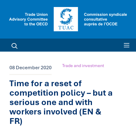
Trade and investment
08 December 2020
Time for a reset of
competition policy – but a
serious one and with
workers involved (EN &
FR)