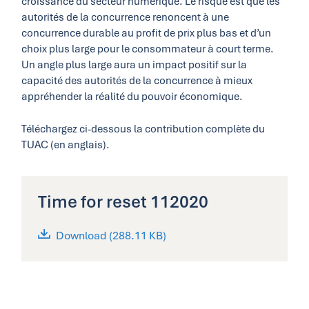
croissance du secteur numérique. Le risque est que les
autorités de la concurrence renoncent à une
concurrence durable au profit de prix plus bas et d’un
choix plus large pour le consommateur à court terme.
Un angle plus large aura un impact positif sur la
capacité des autorités de la concurrence à mieux
appréhender la réalité du pouvoir économique.
Téléchargez ci-dessous la contribution complète du
TUAC (en anglais).
Time for reset 112020
Download (288.11 KB)