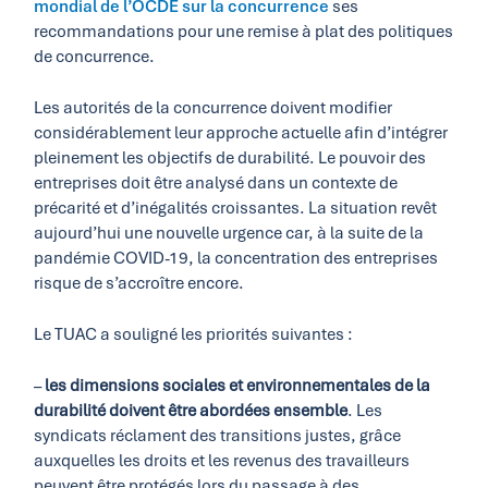
mondial de l’OCDE sur la concurrence
ses
recommandations pour une remise à plat des politiques
de concurrence.
Les autorités de la concurrence doivent modifier
considérablement leur approche actuelle afin d’intégrer
pleinement les objectifs de durabilité. Le pouvoir des
entreprises doit être analysé dans un contexte de
précarité et d’inégalités croissantes. La situation revêt
aujourd’hui une nouvelle urgence car, à la suite de la
pandémie COVID-19, la concentration des entreprises
risque de s’accroître encore.
Le TUAC a souligné les priorités suivantes :
–
les dimensions sociales et environnementales de la
durabilité doivent être abordées ensemble
. Les
syndicats réclament des transitions justes, grâce
auxquelles les droits et les revenus des travailleurs
peuvent être protégés lors du passage à des