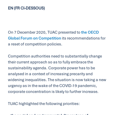
EN (FR CI-DESSOUS)
On 7 December 2020, TUAC presented to
the OECD
Global Forum on Competition
its recommendations for
a reset of competition policies.
Competition authorities need to substantially change
their current approach so as to fully embrace the
sustainability agenda. Corporate power has to be
analysed in a context of increasing precarity and
widening inequalities. The situation is now taking a new
urgency as in the wake of the COVID-19 pandemic,
corporate concentration is likely to further increase.
TUAC highlighted the following priorities: