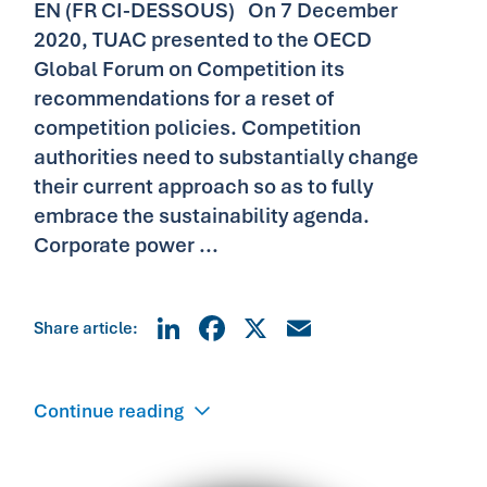
EN (FR CI-DESSOUS) On 7 December
2020, TUAC presented to the OECD
Global Forum on Competition its
recommendations for a reset of
competition policies. Competition
authorities need to substantially change
their current approach so as to fully
embrace the sustainability agenda.
Corporate power ...
LinkedIn
Facebook
X
Email
Share article:
Continue reading