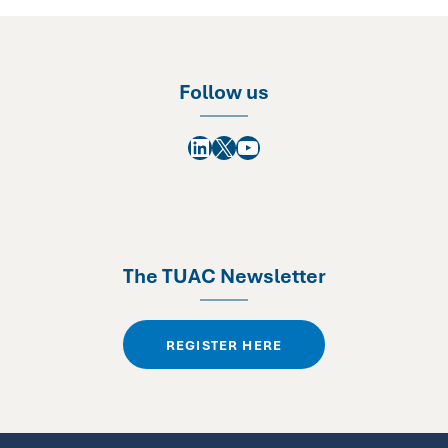
Follow us
LinkedIn
X
YouTube
The TUAC Newsletter
REGISTER HERE