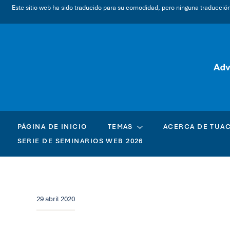
Este sitio web ha sido traducido para su comodidad, pero ninguna traducción a
PÁGINA DE INICIO
TEMAS
ACERCA DE TUA
SERIE DE SEMINARIOS WEB 2026
29 abril 2020