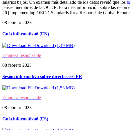
salarios bajos. Un examen más detallado de los datos reveló que los
b
países miembros de la OCDE. Para más información sobre las recomen
#6 | Implementing OECD Standards for a Responsible Global Econ
08 febrero 2023
Guía informativa6 (EN)
Download (1,19 MB)
Empresa responsable
08 febrero 2023
Sesión informativa sobre directrices6 FR
Download (1,53 MB)
Empresa responsable
08 febrero 2023
Guía informativa6 (ES)