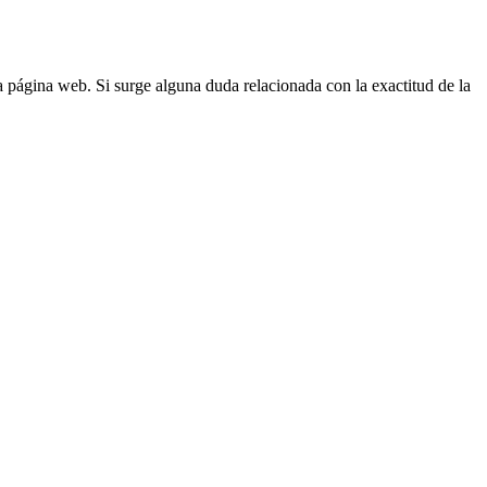
la página web. Si surge alguna duda relacionada con la exactitud de la