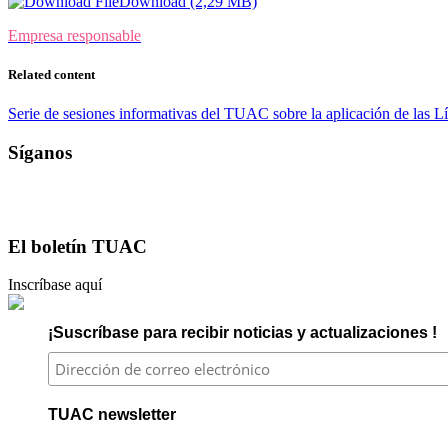
Download (2,29 MB)
Empresa responsable
Related content
Serie de sesiones informativas del TUAC sobre la aplicación de las 
Síganos
El boletín TUAC
Inscríbase aquí
¡Suscríbase para recibir noticias y actualizaciones !
TUAC newsletter