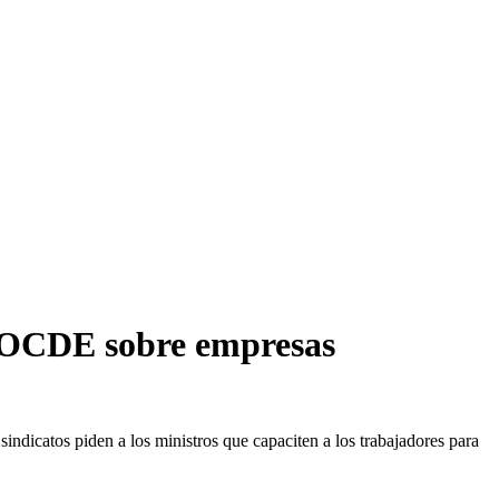
la OCDE sobre empresas
sindicatos piden a los ministros que capaciten a los trabajadores para