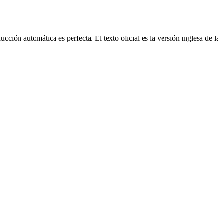
cción automática es perfecta. El texto oficial es la versión inglesa de 