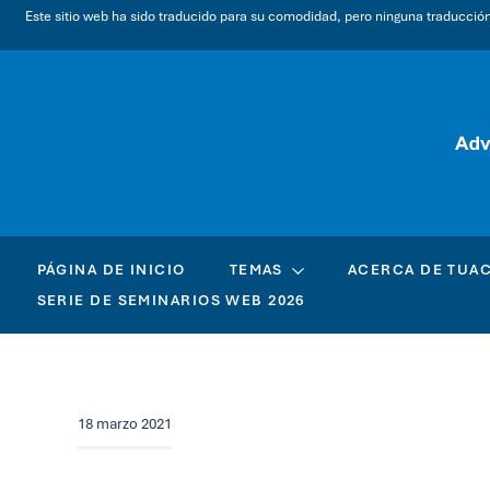
Este sitio web ha sido traducido para su comodidad, pero ninguna traducción a
PÁGINA DE INICIO
TEMAS
ACERCA DE TUA
SERIE DE SEMINARIOS WEB 2026
18 marzo 2021