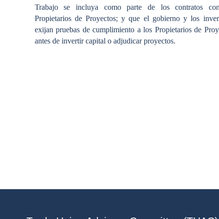
Trabajo se incluya como parte de los contratos co
Propietarios de Proyectos; y que el gobierno y los inver
exijan pruebas de cumplimiento a los Propietarios de Proy
antes de invertir capital o adjudicar proyectos.