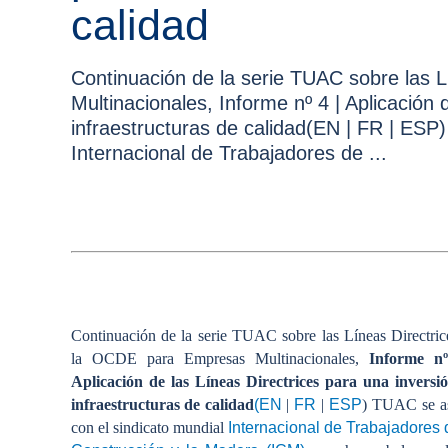
calidad
Continuación de la serie TUAC sobre las 
Multinacionales, Informe nº 4 | Aplicación 
infraestructuras de calidad(EN | FR | ESP
Internacional de Trabajadores de ...
Continuación de la serie TUAC sobre las Líneas Directric
la OCDE para Empresas Multinacionales,
Informe n
Aplicación de las Líneas Directrices para una inversi
infraestructuras de calidad
(EN
|
FR
|
ESP
) TUAC se a
con el sindicato mundial
Internacional de Trabajadores 