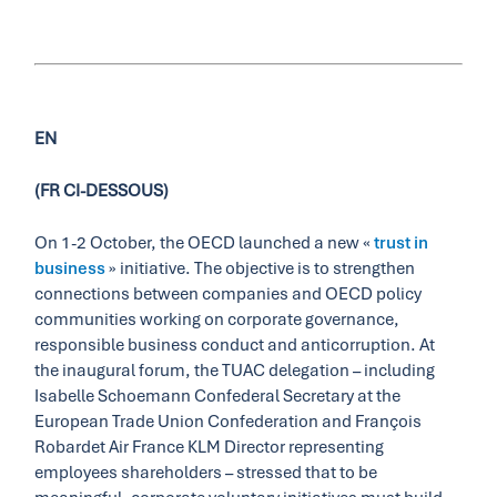
EN
(FR CI-DESSOUS)
On 1-2 October, the OECD launched a new «
trust in
business
» initiative. The objective is to strengthen
connections between companies and OECD policy
communities working on corporate governance,
responsible business conduct and anticorruption. At
the inaugural forum, the TUAC delegation – including
Isabelle Schoemann Confederal Secretary at the
European Trade Union Confederation and François
Robardet Air France KLM Director representing
employees shareholders – stressed that to be