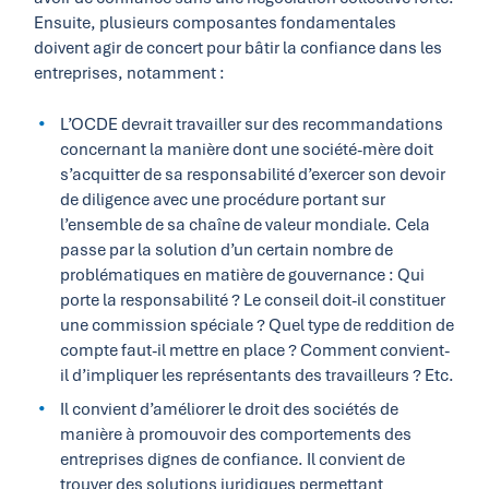
Ensuite, plusieurs composantes fondamentales
doivent agir de concert pour bâtir la confiance dans les
entreprises, notamment :
L’OCDE devrait travailler sur des recommandations
concernant la manière dont une société-mère doit
s’acquitter de sa responsabilité d’exercer son devoir
de diligence avec une procédure portant sur
l’ensemble de sa chaîne de valeur mondiale. Cela
passe par la solution d’un certain nombre de
problématiques en matière de gouvernance : Qui
porte la responsabilité ? Le conseil doit-il constituer
une commission spéciale ? Quel type de reddition de
compte faut-il mettre en place ? Comment convient-
il d’impliquer les représentants des travailleurs ? Etc.
Il convient d’améliorer le droit des sociétés de
manière à promouvoir des comportements des
entreprises dignes de confiance. Il convient de
trouver des solutions juridiques permettant