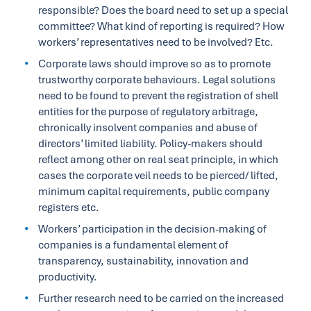
responsible? Does the board need to set up a special
committee? What kind of reporting is required? How
workers’ representatives need to be involved? Etc.
Corporate laws should improve so as to promote
trustworthy corporate behaviours. Legal solutions
need to be found to prevent the registration of shell
entities for the purpose of regulatory arbitrage,
chronically insolvent companies and abuse of
directors’ limited liability. Policy-makers should
reflect among other on real seat principle, in which
cases the corporate veil needs to be pierced/ lifted,
minimum capital requirements, public company
registers etc.
Workers’ participation in the decision-making of
companies is a fundamental element of
transparency, sustainability, innovation and
productivity.
Further research need to be carried on the increased