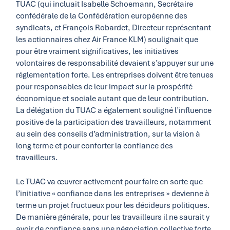
TUAC (qui incluait Isabelle Schoemann, Secrétaire
confédérale de la Confédération européenne des
syndicats, et François Robardet, Directeur représentant
les actionnaires chez Air France KLM) soulignait que
pour être vraiment significatives, les initiatives
volontaires de responsabilité devaient s’appuyer sur une
réglementation forte. Les entreprises doivent être tenues
pour responsables de leur impact sur la prospérité
économique et sociale autant que de leur contribution.
La délégation du TUAC a également souligné l’influence
positive de la participation des travailleurs, notamment
au sein des conseils d’administration, sur la vision à
long terme et pour conforter la confiance des
travailleurs.
Le TUAC va œuvrer activement pour faire en sorte que
l’initiative « confiance dans les entreprises » devienne à
terme un projet fructueux pour les décideurs politiques.
De manière générale, pour les travailleurs il ne saurait y
avoir de confiance sans une négociation collective forte.