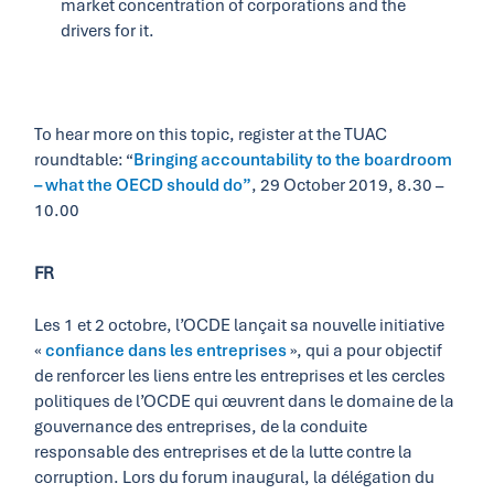
market concentration of corporations and the
drivers for it.
To hear more on this topic, register at the TUAC
roundtable: “
Bringing accountability to the boardroom
– what the OECD should do”
, 29 October 2019, 8.30 –
10.00
FR
Les 1 et 2 octobre, l’OCDE lançait sa nouvelle initiative
«
confiance dans les entreprises
», qui a pour objectif
de renforcer les liens entre les entreprises et les cercles
politiques de l’OCDE qui œuvrent dans le domaine de la
gouvernance des entreprises, de la conduite
responsable des entreprises et de la lutte contre la
corruption. Lors du forum inaugural, la délégation du