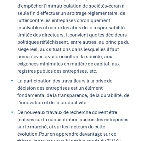
d’empêcher l’immatriculation de sociétés-écran à
seule fin d’effectuer un arbitrage réglementaire, de
lutter contre les entreprises chroniquement
insolvables et contre les abus de la responsabilité
limitée des directeurs. Il convient que les décideurs
politiques réfléchissent, entre autres, au principe du
siège réel, aux situations dans lesquelles il faut
percer/lever le voile occultant la société, aux
exigences minimales en matière de capital, aux
registres publics des entreprises, etc.
La participation des travailleurs à la prise de
décision des entreprises est un élément
fondamental de la transparence, de la durabilité, de
l’innovation et de la productivité.
De nouveaux travaux de recherche doivent être
réalisés sur la concentration accrue des entreprises
sur le marché, et sur les facteurs de cette
évolution.Pour en apprendre davantage sur ce