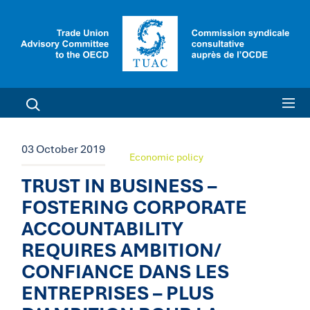
03 October 2019
Economic policy
TRUST IN BUSINESS –
FOSTERING CORPORATE
ACCOUNTABILITY
REQUIRES AMBITION/
CONFIANCE DANS LES
ENTREPRISES – PLUS