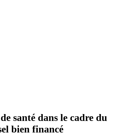
 de santé dans le cadre du
el bien financé