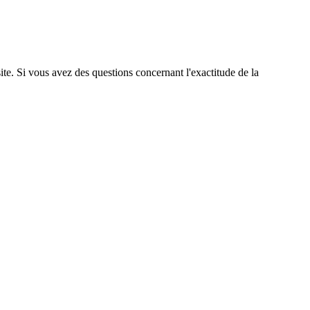
site. Si vous avez des questions concernant l'exactitude de la