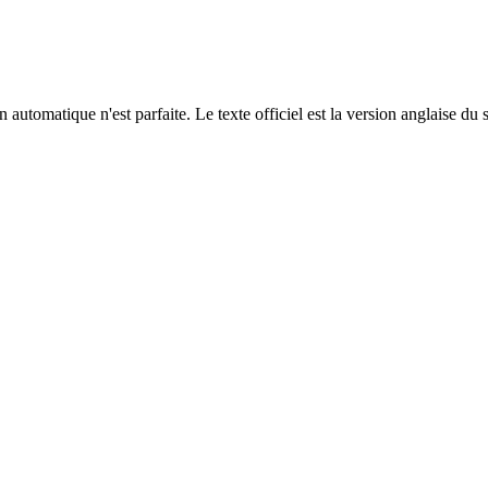
automatique n'est parfaite. Le texte officiel est la version anglaise du 