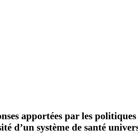
ses apportées par les politiques
ité d’un système de santé univers