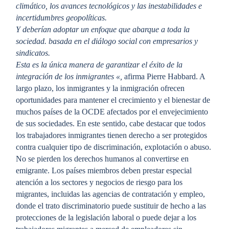
climático, los avances tecnológicos y las inestabilidades e
incertidumbres geopolíticas.
Y deberían adoptar un enfoque que abarque a toda la
sociedad.
basada en el diálogo social con empresarios y
sindicatos.
Esta es la única manera de garantizar el éxito de la
integración de los inmigrantes
«,
afirma Pierre Habbard. A
largo plazo, los inmigrantes y la inmigración ofrecen
oportunidades para mantener el crecimiento y el bienestar de
muchos países de la OCDE afectados por el envejecimiento
de sus sociedades. En este sentido, cabe destacar que todos
los trabajadores inmigrantes tienen derecho a ser protegidos
contra cualquier tipo de discriminación, explotación o abuso.
No se pierden los derechos humanos al convertirse en
emigrante. Los países miembros deben prestar especial
atención a los sectores y negocios de riesgo para los
migrantes, incluidas las agencias de contratación y empleo,
donde el trato discriminatorio puede sustituir de hecho a las
protecciones de la legislación laboral o puede dejar a los