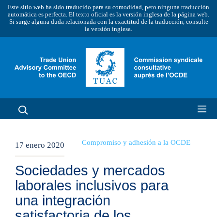
Este sitio web ha sido traducido para su comodidad, pero ninguna traducción
automática es perfecta. El texto oficial es la versión inglesa de la página web.
Si surge alguna duda relacionada con la exactitud de la traducción, consulte
la versión inglesa.
Compromiso y adhesión a la OCDE
17 enero 2020
Sociedades y mercados
laborales inclusivos para
una integración
satisfactoria de los