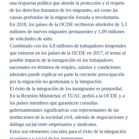
una respuesta política que aborde la protección y el respeto
de los derechos humanos de los migrantes, así como las
causas profundas de la migración forzada o involuntaria.
En 2018, los países de la OCDE recibieron alrededor de 5,3
millones de nuevos migrantes permanentes y 1,09 millones
de solicitudes de asilo.
Combinado con los 4,9 millones de trabajadores temporales
que entraron en los países de la OCDE en 2017, el temor al
posible impacto de la inmigración en los trabajadores
nacionales en términos de empleo, salarios y condiciones
laborales puede explicar en parte la creciente preocupación
por la migración no gestionada y la integración.
El éxito de la integración de los inmigrantes es primordial.
En la Reunión Ministerial, el TUAC pedirá a la OCDE y a
los países miembros que garanticen consultas
gubernamentales significativas con representantes de las
instituciones de la sociedad civil, además de negociaciones y
diálogo social entre empresarios y sindicatos.
Estos son elementos cruciales para el éxito de la integración
económica y social de los inmigrantes.