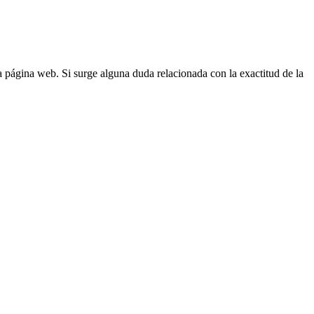
la página web. Si surge alguna duda relacionada con la exactitud de la