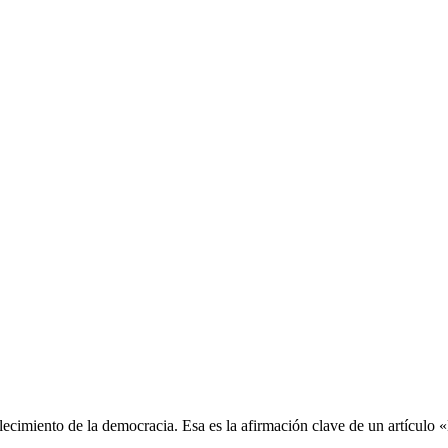
talecimiento de la democracia. Esa es la afirmación clave de un artículo «