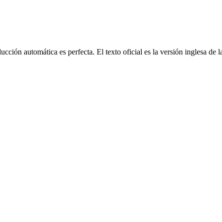
cción automática es perfecta. El texto oficial es la versión inglesa de 