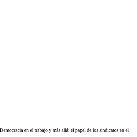
Democracia en el trabajo y más allá: el papel de los sindicatos en el