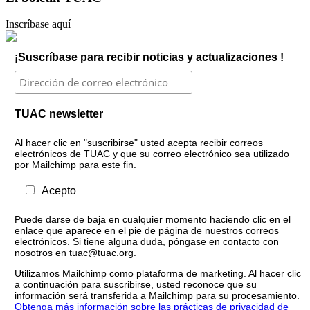
Inscríbase aquí
¡Suscríbase para recibir noticias y actualizaciones !
TUAC newsletter
Al hacer clic en "suscribirse" usted acepta recibir correos
electrónicos de TUAC y que su correo electrónico sea utilizado
por Mailchimp para este fin.
Acepto
Puede darse de baja en cualquier momento haciendo clic en el
enlace que aparece en el pie de página de nuestros correos
electrónicos. Si tiene alguna duda, póngase en contacto con
nosotros en tuac@tuac.org.
Utilizamos Mailchimp como plataforma de marketing. Al hacer clic
a continuación para suscribirse, usted reconoce que su
información será transferida a Mailchimp para su procesamiento.
Obtenga más información sobre las prácticas de privacidad de