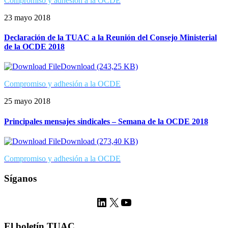
Compromiso y adhesión a la OCDE
23 mayo 2018
Declaración de la TUAC a la Reunión del Consejo Ministerial
de la OCDE 2018
Download (243,25 KB)
Compromiso y adhesión a la OCDE
25 mayo 2018
Principales mensajes sindicales – Semana de la OCDE 2018
Download (273,40 KB)
Compromiso y adhesión a la OCDE
Síganos
LinkedIn
X
YouTube
El boletín TUAC