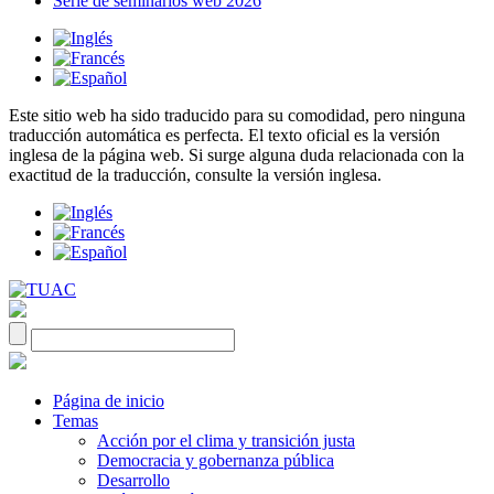
Serie de seminarios web 2026
Este sitio web ha sido traducido para su comodidad, pero ninguna
traducción automática es perfecta. El texto oficial es la versión
inglesa de la página web. Si surge alguna duda relacionada con la
exactitud de la traducción, consulte la versión inglesa.
Página de inicio
Temas
Acción por el clima y transición justa
Democracia y gobernanza pública
Desarrollo