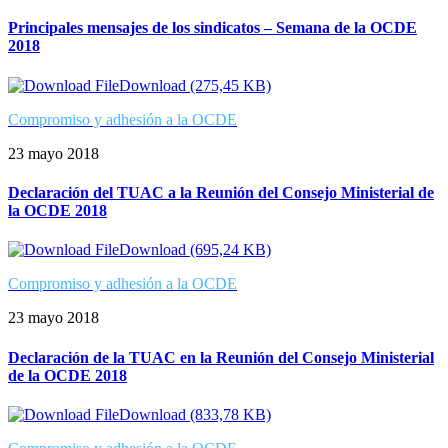
Principales mensajes de los sindicatos – Semana de la OCDE
2018
Download (275,45 KB)
Compromiso y adhesión a la OCDE
23 mayo 2018
Declaración del TUAC a la Reunión del Consejo Ministerial de
la OCDE 2018
Download (695,24 KB)
Compromiso y adhesión a la OCDE
23 mayo 2018
Declaración de la TUAC en la Reunión del Consejo Ministerial
de la OCDE 2018
Download (833,78 KB)