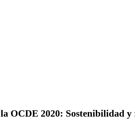
 la OCDE 2020: Sostenibilidad y r