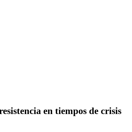
esistencia en tiempos de crisis