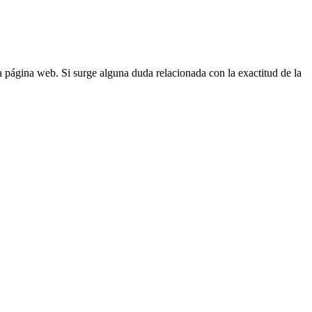
la página web. Si surge alguna duda relacionada con la exactitud de la