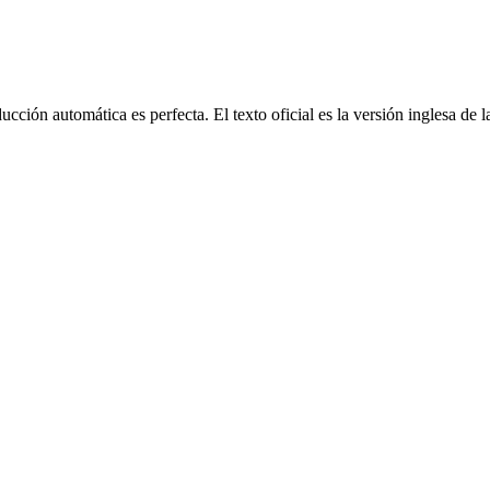
cción automática es perfecta. El texto oficial es la versión inglesa de 