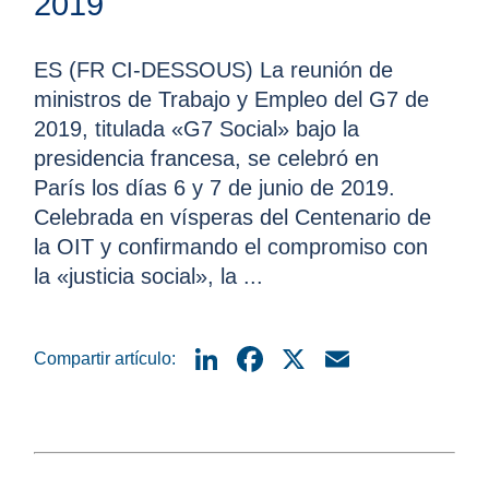
2019
ES (FR CI-DESSOUS) La reunión de
ministros de Trabajo y Empleo del G7 de
2019, titulada «G7 Social» bajo la
presidencia francesa, se celebró en
París los días 6 y 7 de junio de 2019.
Celebrada en vísperas del Centenario de
la OIT y confirmando el compromiso con
la «justicia social», la ...
LinkedIn
Facebook
X
Email
Compartir artículo: