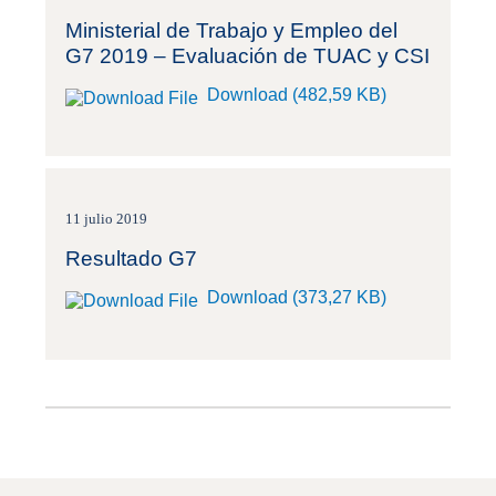
Ministerial de Trabajo y Empleo del
G7 2019 – Evaluación de TUAC y CSI
Download (482,59 KB)
11 julio 2019
Resultado G7
Download (373,27 KB)