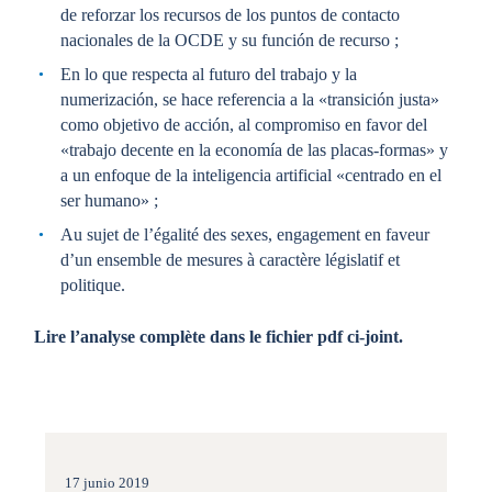
de reforzar los recursos de los puntos de contacto
nacionales de la OCDE y su función de recurso ;
En lo que respecta al futuro del trabajo y la
numerización, se hace referencia a la «transición justa»
como objetivo de acción, al compromiso en favor del
«trabajo decente en la economía de las placas-formas» y
a un enfoque de la inteligencia artificial «centrado en el
ser humano» ;
Au sujet de l’égalité des sexes, engagement en faveur
d’un ensemble de mesures à caractère législatif et
politique.
Lire l’analyse complète dans le fichier pdf ci-joint.
17 junio 2019