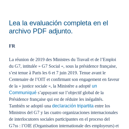
Lea la evaluación completa en el
archivo PDF adjunto.
FR
La réunion de 2019 des Ministres du Travail et de l’Emploi
du G7, intitulée » G7 Social «, sous la présidence française,
s’est tenue à Paris les 6 et 7 juin 2019. Tenue avant le
Centenaire de l’OIT et confirmant son engagement en faveur
de la » justice sociale «, la Ministère a adopté
un
Communiqué
s’appuyant sur l’objectif global de la
Présidence française qui est de réduire les inégalités.
También se adoptó una
declaración tripartita
entre los
Ministros del G7 y las cuatro organizaciones internacionales
de interlocutores sociales participantes en el proceso del
G7ss : l’OIE (Organisation internationale des employeurs) et