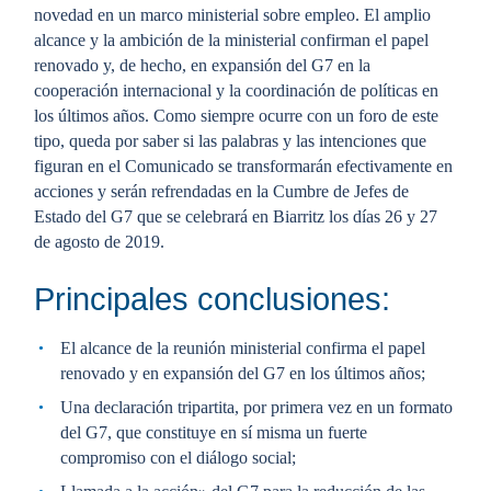
novedad en un marco ministerial sobre empleo. El amplio
alcance y la ambición de la ministerial confirman el papel
renovado y, de hecho, en expansión del G7 en la
cooperación internacional y la coordinación de políticas en
los últimos años. Como siempre ocurre con un foro de este
tipo, queda por saber si las palabras y las intenciones que
figuran en el Comunicado se transformarán efectivamente en
acciones y serán refrendadas en la Cumbre de Jefes de
Estado del G7 que se celebrará en Biarritz los días 26 y 27
de agosto de 2019.
Principales conclusiones:
El alcance de la reunión ministerial confirma el papel
renovado y en expansión del G7 en los últimos años;
Una declaración tripartita, por primera vez en un formato
del G7, que constituye en sí misma un fuerte
compromiso con el diálogo social;