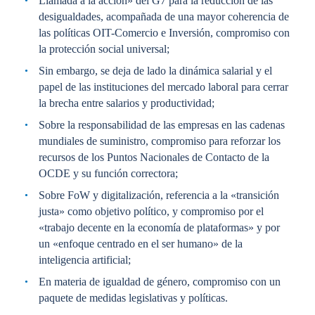
Llamada a la acción» del G7 para la reducción de las
desigualdades, acompañada de una mayor coherencia de
las políticas OIT-Comercio e Inversión, compromiso con
la protección social universal;
Sin embargo, se deja de lado la dinámica salarial y el
papel de las instituciones del mercado laboral para cerrar
la brecha entre salarios y productividad;
Sobre la responsabilidad de las empresas en las cadenas
mundiales de suministro, compromiso para reforzar los
recursos de los Puntos Nacionales de Contacto de la
OCDE y su función correctora;
Sobre FoW y digitalización, referencia a la «transición
justa» como objetivo político, y compromiso por el
«trabajo decente en la economía de plataformas» y por
un «enfoque centrado en el ser humano» de la
inteligencia artificial;
En materia de igualdad de género, compromiso con un
paquete de medidas legislativas y políticas.