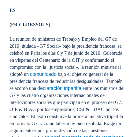
ES
(FR CI-DESSOUS)
La reunión de ministros de Trabajo y Empleo del G7 de
2019, titulada «G7 Social» bajo la presidencia francesa, se
celebró en París los días 6 y 7 de junio de 2019. Celebrada
en vísperas del Centenario de la OIT y confirmando el
compromiso con la «justicia social», la reunión ministerial
adoptó un
comunicado
bajo el objetivo general de la
presidencia francesa de reducir las desigualdades. También
se acordó una
declaración tripartita
entre los ministros del
G7 y las cuatro organizaciones internacionales de
interlocutores sociales que participan en el proceso del G7:
OIE & BIAC por los empresarios, CSI & TUAC por los
sindicatos. El texto constituye la primera iniciativa tripartita
en formato G7, y como tal es muy bien recibida. Exige un
seguimiento y una profundización de las cuestiones