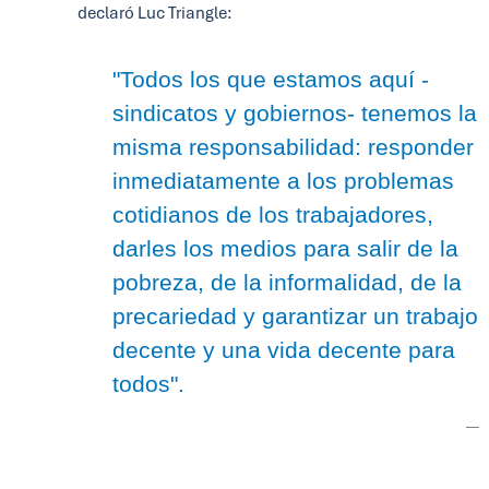
declaró Luc Triangle:
"Todos los que estamos aquí -
sindicatos y gobiernos- tenemos la
misma responsabilidad: responder
inmediatamente a los problemas
cotidianos de los trabajadores,
darles los medios para salir de la
pobreza, de la informalidad, de la
precariedad y garantizar un trabajo
decente y una vida decente para
todos".
—