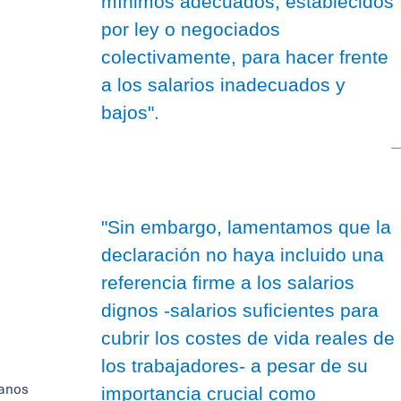
mínimos adecuados, establecidos
por ley o negociados
colectivamente, para hacer frente
a los salarios inadecuados y
bajos".
"Sin embargo, lamentamos que la
declaración no haya incluido una
referencia firme a los salarios
dignos -salarios suficientes para
cubrir los costes de vida reales de
los trabajadores- a pesar de su
canos
importancia crucial como