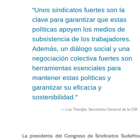
"Unos sindicatos fuertes son la
clave para garantizar que estas
políticas apoyen los medios de
subsistencia de los trabajadores.
Además, un diálogo social y una
negociación colectiva fuertes son
herramientas esenciales para
mantener estas políticas y
garantizar su eficacia y
sostenibilidad."
— Luc Triangle, Secretario General de la CSI
La presidenta del Congreso de Sindicatos Sudafri