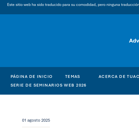
Este sitio web ha sido traducido para su comodidad, pero ninguna traducción a
PÁGINA DE INICIO
TEMAS
ACERCA DE TUA
SERIE DE SEMINARIOS WEB 2026
01 agosto 2025