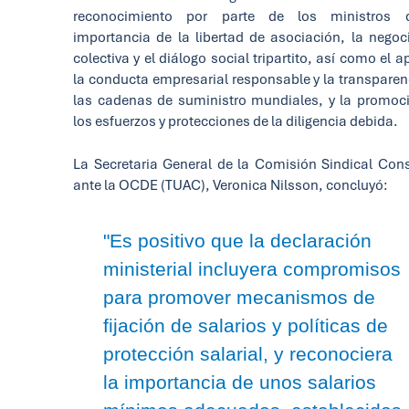
reconocimiento por parte de los ministros 
importancia de la libertad de asociación, la negoc
colectiva y el diálogo social tripartito, así como el 
la conducta empresarial responsable y la transparen
las cadenas de suministro mundiales, y la promoc
los esfuerzos y protecciones de la diligencia debida.
La Secretaria General de la Comisión Sindical Cons
ante la OCDE (TUAC), Veronica Nilsson, concluyó:
"Es positivo que la declaración
ministerial incluyera compromisos
para promover mecanismos de
fijación de salarios y políticas de
protección salarial, y reconociera
la importancia de unos salarios