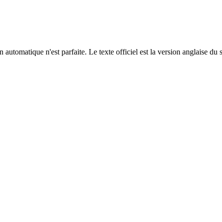
automatique n'est parfaite. Le texte officiel est la version anglaise du 