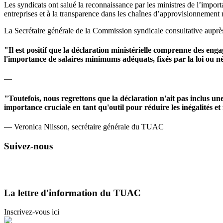
Les syndicats ont salué la reconnaissance par les ministres de l’importan
entreprises et à la transparence dans les chaînes d’approvisionnement m
La Secrétaire générale de la Commission syndicale consultative aup
"Il est positif que la déclaration ministérielle comprenne des enga
l'importance de salaires minimums adéquats, fixés par la loi ou né
—
"Toutefois, nous regrettons que la déclaration n'ait pas inclus une 
importance cruciale en tant qu'outil pour réduire les inégalités et 
— Veronica Nilsson, secrétaire générale du TUAC
Suivez-nous
La lettre d'information du TUAC
Inscrivez-vous ici