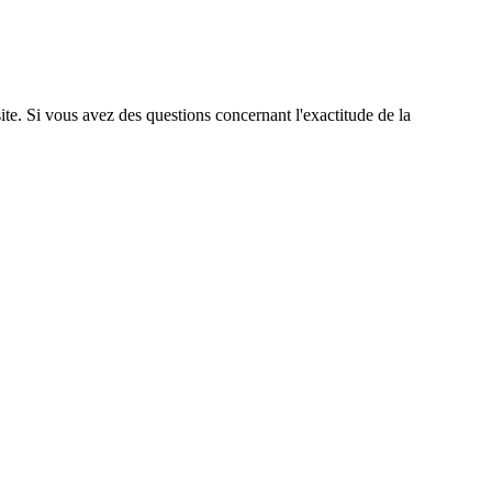
site. Si vous avez des questions concernant l'exactitude de la