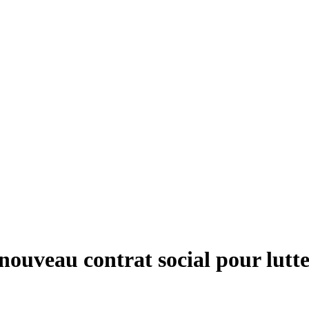
uveau contrat social pour lutter 