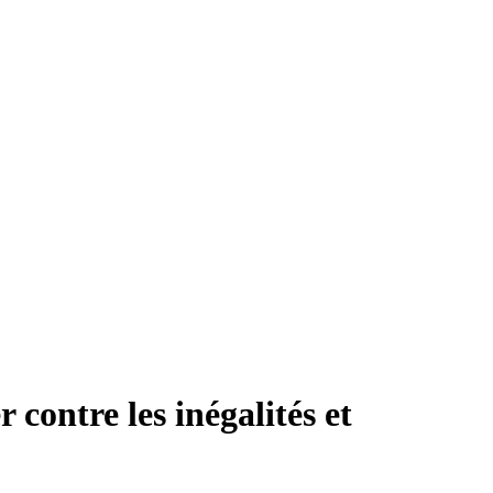
contre les inégalités et