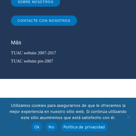
SOBRE NOSOTROS
CONTACTE CON NOSOTROS
Más
TUAC website 2007-2017
TUAC website pre-2007
Utilizamos cookies para asegurarnos de que le ofrecemos la
mejor experiencia en nuestro sitio web. Si continúa utilizando
este sitio asumiremos que está satisfecho con él.
Ok
No
Política de privacidad