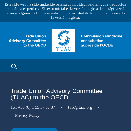
Este sitio web ha sido traducido para su comodidad, pero ninguna traducción
automática es perfecta. El texto oficial es la versión inglesa de la página web.
Si surge alguna duda relacionada con la exactitud de la traducción, consulte
la versión inglesa.
Trade Union Advisory Committee
(TUAC) to the OECD
Tel:
+33 (0) 1 55 37 37 37
•
tuac@tuac.org
•
Privacy Policy