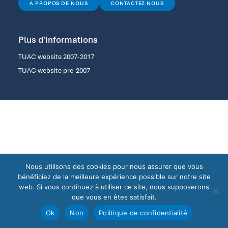
A PROPOS DE NOUS
CONTACTEZ NOUS
Plus d'informations
TUAC website 2007-2017
TUAC website pre-2007
Nous utilisons des cookies pour nous assurer que vous
bénéficiez de la meilleure expérience possible sur notre site
web. Si vous continuez à utiliser ce site, nous supposerons
que vous en êtes satisfait.
Ok
Non
Politique de confidentialité