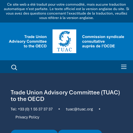
Ce site web a été traduit pour votre commodité, mais aucune traduction
automatique n'est parfaite. Le texte officiel est la version anglaise du site. Si
vous avez des questions concernant l'exactitude de la traduction, veuillez
vous référer à la version anglaise.
Trade Union Advisory Committee (TUAC)
to the OECD
Tel:
+33 (0) 1 55 37 37 37
•
tuac@tuac.org
•
Privacy Policy