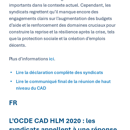
importants dans le contexte actuel. Cependant, les
syndicats regrettent qu’il manque encore des
engagements clairs sur l’augmentation des budgets
d’aide et le renforcement des domaines cruciaux pour
construire la reprise et la résilience après la crise, tels
que la protection sociale et la création d’emplois
décents.
Plus d’informations
ici
.
Lire la déclaration complète des syndicats
Lire le communiqué final de la réunion de haut
niveau du CAD
FR
L’OCDE CAD HLM 2020 : les
syndicats appellent à une réponse