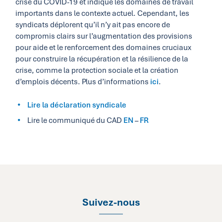
crise du COVID-19 et indique les domaines de travail
importants dans le contexte actuel. Cependant, les
syndicats déplorent qu’il n’y ait pas encore de
compromis clairs sur l’augmentation des provisions
pour aide et le renforcement des domaines cruciaux
pour construire la récupération et la résilience de la
crise, comme la protection sociale et la création
d’emplois décents. Plus d’informations
ici
.
Lire la déclaration syndicale
Lire le communiqué du CAD
EN
–
FR
Suivez-nous