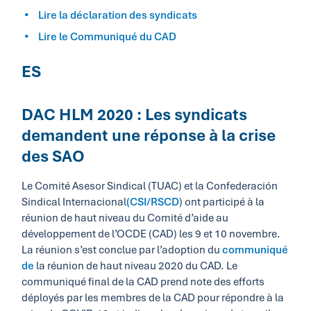
Lire la déclaration des syndicats
Lire le Communiqué du CAD
ES
DAC HLM 2020 : Les syndicats
demandent une réponse à la crise
des SAO
Le Comité Asesor Sindical (TUAC) et la Confederación
Sindical Internacional
(
CSI/RSCD
) ont participé à la
réunion de haut niveau du Comité d’aide au
développement de l’OCDE (CAD) les 9 et 10 novembre.
La réunion s’est conclue par l’adoption du
communiqué
de
la réunion de haut niveau 2020 du CAD. Le
communiqué final de la CAD prend note des efforts
déployés par les membres de la CAD pour répondre à la