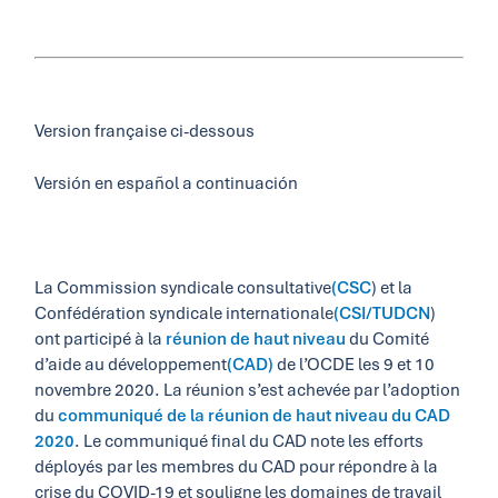
Version française ci-dessous
Versión en español a continuación
La Commission syndicale consultative
(CSC
) et la
Confédération syndicale internationale
(
CSI/TUDCN
)
ont participé à la
réunion de haut niveau
du Comité
d’aide au développement
(CAD)
de l’OCDE les 9 et 10
novembre 2020. La réunion s’est achevée par l’adoption
du
communiqué de la réunion de haut niveau du CAD
2020
. Le communiqué final du CAD note les efforts
déployés par les membres du CAD pour répondre à la
crise du COVID-19 et souligne les domaines de travail