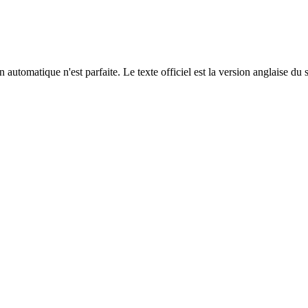
automatique n'est parfaite. Le texte officiel est la version anglaise du 