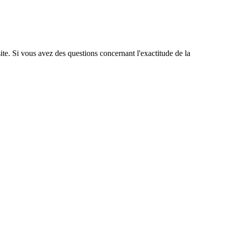
site. Si vous avez des questions concernant l'exactitude de la