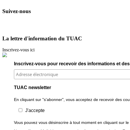
Suivez-nous
La lettre d'information du TUAC
Inscrivez-vous ici
Inscrivez-vous pour recevoir des informations et des 
TUAC newsletter
En cliquant sur "s'abonner", vous acceptez de recevoir des courr
J'accepte
Vous pouvez vous désinscrire à tout moment en cliquant sur le 