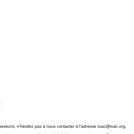
.
uestions, n'hésitez pas à nous contacter à l'adresse tuac@tuac.org.