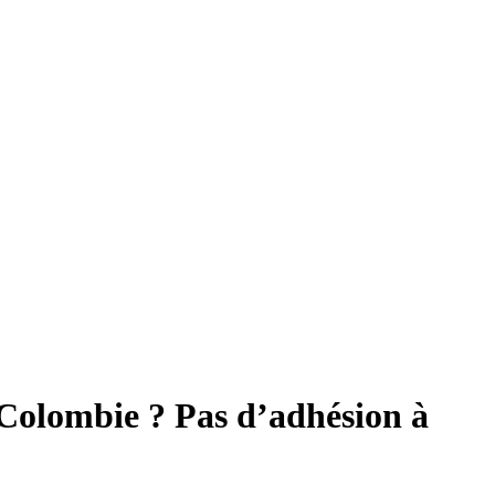
n Colombie ? Pas d’adhésion à