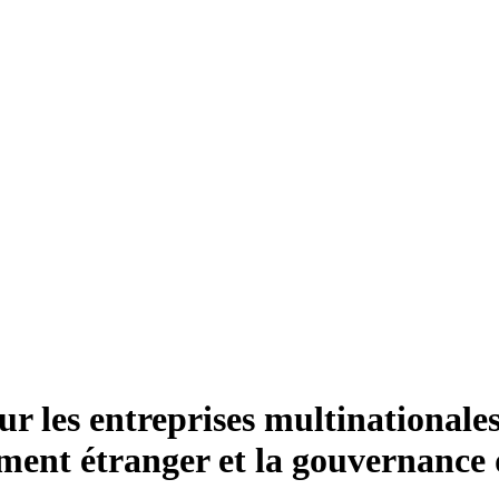
 les entreprises multinationales
ment étranger et la gouvernance 