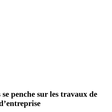
 se penche sur les travaux de
d’entreprise