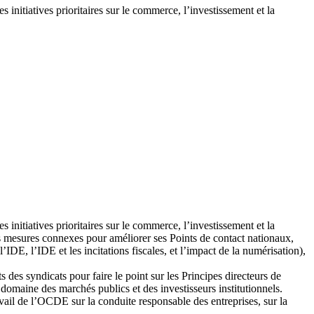
 initiatives prioritaires sur le commerce, l’investissement et la
 initiatives prioritaires sur le commerce, l’investissement et la
les mesures connexes pour améliorer ses Points de contact nationaux,
’IDE, l’IDE et les incitations fiscales, et l’impact de la numérisation),
des syndicats pour faire le point sur les Principes directeurs de
 domaine des marchés publics et des investisseurs institutionnels.
ail de l’OCDE sur la conduite responsable des entreprises, sur la