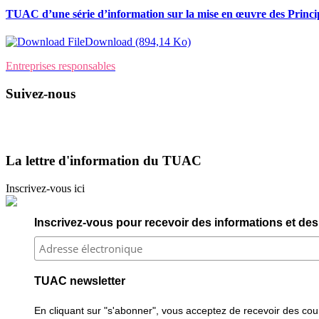
TUAC d’une série d’information sur la mise en œuvre des Princ
Download (894,14 Ko)
Entreprises responsables
Suivez-nous
La lettre d'information du TUAC
Inscrivez-vous ici
Inscrivez-vous pour recevoir des informations et des 
TUAC newsletter
En cliquant sur "s'abonner", vous acceptez de recevoir des courr