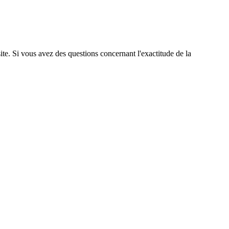
site. Si vous avez des questions concernant l'exactitude de la