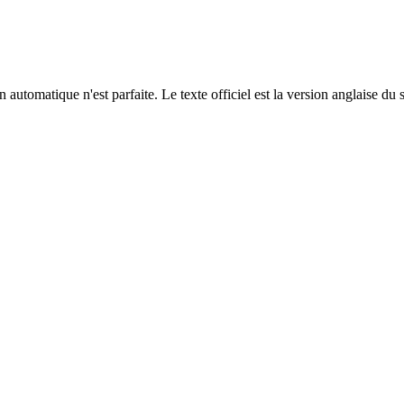
automatique n'est parfaite. Le texte officiel est la version anglaise du 