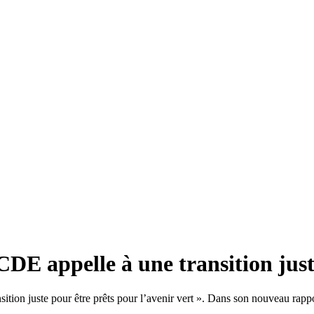
CDE appelle à une transition just
sition juste pour être prêts pour l’avenir vert ». Dans son nouveau rapp