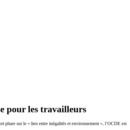
e pour les travailleurs
ort phare sur le « lien entre inégalités et environnement », l’OCDE est