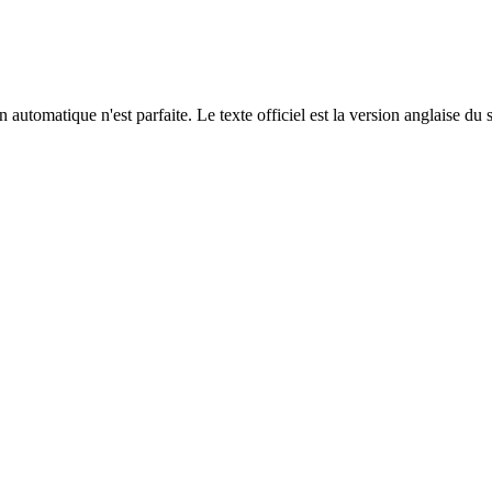
automatique n'est parfaite. Le texte officiel est la version anglaise du 