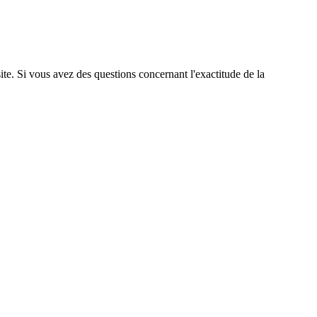
site. Si vous avez des questions concernant l'exactitude de la