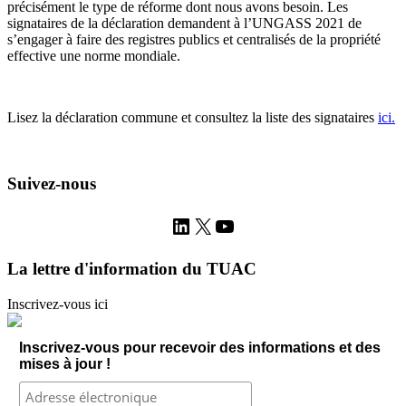
précisément le type de réforme dont nous avons besoin. Les
signataires de la déclaration demandent à l’UNGASS 2021 de
s’engager à faire des registres publics et centralisés de la propriété
effective une norme mondiale.
Lisez la déclaration commune et consultez la liste des signataires
ici.
Suivez-nous
LinkedIn
X
YouTube
La lettre d'information du TUAC
Inscrivez-vous ici
Inscrivez-vous pour recevoir des informations et des
mises à jour !