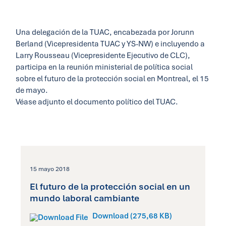
Una delegación de la TUAC, encabezada por Jorunn
Berland (Vicepresidenta TUAC y YS-NW) e incluyendo a
Larry Rousseau (Vicepresidente Ejecutivo de CLC),
participa en la reunión ministerial de política social
sobre el futuro de la protección social en Montreal, el 15
de mayo.
Véase adjunto el documento político del TUAC.
15 mayo 2018
El futuro de la protección social en un
mundo laboral cambiante
Download (275,68 KB)