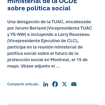
ministerial de la OCDE
sobre política social
Una delegación de la TUAC, encabezada
por Jorunn Berland (Vicepresidenta TUAC
y YS-NW) e incluyendo a Larry Rousseau
(Vicepresidente Ejecutivo de CLC),
participa en la reunión ministerial de
política social sobre el futuro de la
protección social en Montreal, el 15 de
mayo. Véase adjunto el ...
LinkedIn
Facebook
X
Email
Compartir artículo: