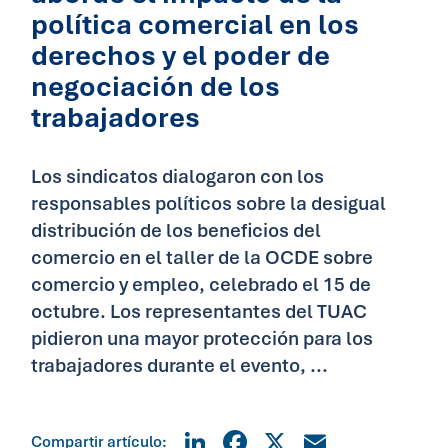
política comercial en los
derechos y el poder de
negociación de los
trabajadores
Los sindicatos dialogaron con los
responsables políticos sobre la desigual
distribución de los beneficios del
comercio en el taller de la OCDE sobre
comercio y empleo, celebrado el 15 de
octubre. Los representantes del TUAC
pidieron una mayor protección para los
trabajadores durante el evento, ...
LinkedIn
Facebook
X
Email
Compartir artículo: