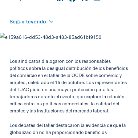
Seguir leyendo
Los sindicatos dialogaron con los responsables
políticos sobre la desigual distribución de los beneficios
del comercio en el taller de la OCDE sobre comercio y
empleo, celebrado el 15 de octubre. Los representantes
del TUAC pidieron una mayor protección para los
trabajadores durante el evento, que exploró la relación
crítica entre las políticas comerciales, la calidad del
empleo y las instituciones del mercado laboral.
Los debates del taller destacaron la evidencia de que la
globalización no ha proporcionado beneficios