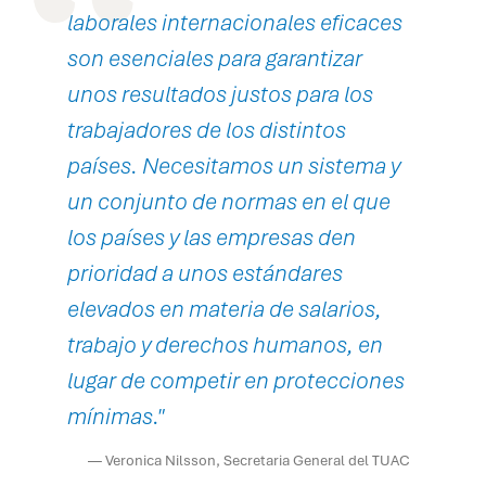
laborales internacionales eficaces
son esenciales para garantizar
unos resultados justos para los
trabajadores de los distintos
países. Necesitamos un sistema y
un conjunto de normas en el que
los países y las empresas den
prioridad a unos estándares
elevados en materia de salarios,
trabajo y derechos humanos, en
lugar de competir en protecciones
mínimas."
— Veronica Nilsson, Secretaria General del TUAC