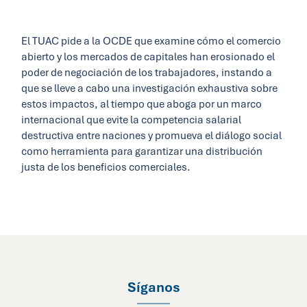
El TUAC pide a la OCDE que examine cómo el comercio
abierto y los mercados de capitales han erosionado el
poder de negociación de los trabajadores, instando a
que se lleve a cabo una investigación exhaustiva sobre
estos impactos, al tiempo que aboga por un marco
internacional que evite la competencia salarial
destructiva entre naciones y promueva el diálogo social
como herramienta para garantizar una distribución
justa de los beneficios comerciales.
Síganos