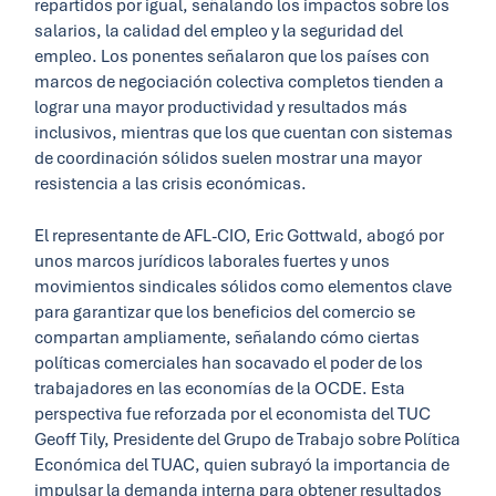
repartidos por igual, señalando los impactos sobre los
salarios, la calidad del empleo y la seguridad del
empleo. Los ponentes señalaron que los países con
marcos de negociación colectiva completos tienden a
lograr una mayor productividad y resultados más
inclusivos, mientras que los que cuentan con sistemas
de coordinación sólidos suelen mostrar una mayor
resistencia a las crisis económicas.
El representante de AFL-CIO, Eric Gottwald, abogó por
unos marcos jurídicos laborales fuertes y unos
movimientos sindicales sólidos como elementos clave
para garantizar que los beneficios del comercio se
compartan ampliamente, señalando cómo ciertas
políticas comerciales han socavado el poder de los
trabajadores en las economías de la OCDE. Esta
perspectiva fue reforzada por el economista del TUC
Geoff Tily, Presidente del Grupo de Trabajo sobre Política
Económica del TUAC, quien subrayó la importancia de
impulsar la demanda interna para obtener resultados