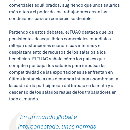
comerciales equilibrados, sugiriendo que unos salarios
más altos y el poder de los trabajadores crean las
condiciones para un comercio sostenible.
Partiendo de estos debates, el TUAC destaca que los
persistentes desequilibrios comerciales mundiales
reflejan disfunciones económicas internas y el
desplazamiento de recursos de los salarios a los
beneficios. El TUAC señala cómo los países que
compiten por bajar los salarios para impulsar la
competitividad de las exportaciones se enfrentan en
última instancia a una demanda interna asombrosa, a
la caída de la participación del trabajo en la renta y al
descenso de los salarios reales de los trabajadores en
todo el mundo.
"En un mundo global e
interconectado, unas normas