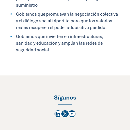
suministro
Gobiernos que promuevan la negociación colectiva
y el diálogo social tripartito para que los salarios
reales recuperen el poder adquisitivo perdido.
Gobiernos que invierten en infraestructuras,
sanidad y educación y amplían las redes de
seguridad social
Síganos
LinkedIn
X
YouTube