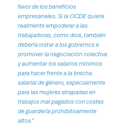
favor de los beneficios
empresariales. Si la OCDE quiere
realmente empoderar a las
trabajadoras, como dice, también
debería instar a los gobiernos a
promover la negociación colectiva
y aumentar los salarios mínimos
para hacer frente a la brecha
salarial de género, especialmente
para las mujeres atrapadas en
trabajos mal pagados con costes
de guardería prohibitivamente
altos."