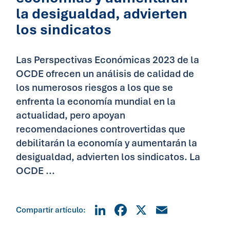
la desigualdad, advierten
los sindicatos
Las Perspectivas Económicas 2023 de la
OCDE ofrecen un análisis de calidad de
los numerosos riesgos a los que se
enfrenta la economía mundial en la
actualidad, pero apoyan
recomendaciones controvertidas que
debilitarán la economía y aumentarán la
desigualdad, advierten los sindicatos. La
OCDE ...
LinkedIn
Facebook
X
Email
Compartir artículo: