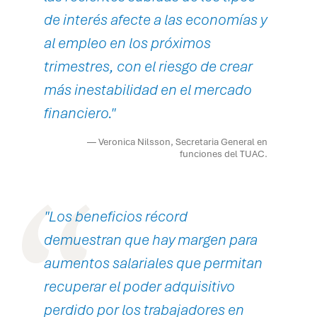
de interés afecte a las economías y
al empleo en los próximos
trimestres, con el riesgo de crear
más inestabilidad en el mercado
financiero."
— Veronica Nilsson, Secretaria General en
funciones del TUAC.
"Los beneficios récord
demuestran que hay margen para
aumentos salariales que permitan
recuperar el poder adquisitivo
perdido por los trabajadores en