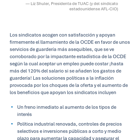
— Liz Shuler, Presidenta de TUAC (y del sindicato
estadounidense AFL-CIO)
Los sindicatos acogen con satisfacción y apoyan
firmemente el llamamiento de la OCDE en favor de unos
servicios de guardería más asequibles, que se ve
corroborado por la impactante estadística de la OCDE
según la cual aceptar un empleo puede costar ¡hasta
más del 120% del salario si se añaden los gastos de
guardería! Las soluciones políticas a la inflación
provocada por los choques de la oferta y el aumento de
los beneficios que apoyan los sindicatos incluyen
Un freno inmediato al aumento de los tipos de
interés
Política industrial renovada, controles de precios
selectivos e inversiones públicas a corto y medio
plazo para aumentar la capacidad y asegurar el