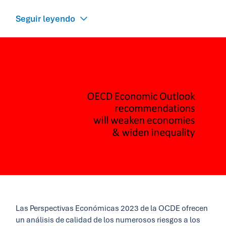
Seguir leyendo
Las Perspectivas Económicas 2023 de la OCDE ofrecen
un análisis de calidad de los numerosos riesgos a los