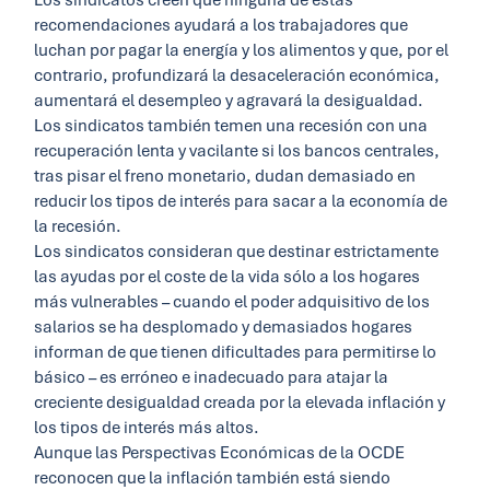
recomendaciones ayudará a los trabajadores que
luchan por pagar la energía y los alimentos y que, por el
contrario, profundizará la desaceleración económica,
aumentará el desempleo y agravará la desigualdad.
Los sindicatos también temen una recesión con una
recuperación lenta y vacilante si los bancos centrales,
tras pisar el freno monetario, dudan demasiado en
reducir los tipos de interés para sacar a la economía de
la recesión.
Los sindicatos consideran que destinar estrictamente
las ayudas por el coste de la vida sólo a los hogares
más vulnerables – cuando el poder adquisitivo de los
salarios se ha desplomado y demasiados hogares
informan de que tienen dificultades para permitirse lo
básico – es erróneo e inadecuado para atajar la
creciente desigualdad creada por la elevada inflación y
los tipos de interés más altos.
Aunque las Perspectivas Económicas de la OCDE
reconocen que la inflación también está siendo