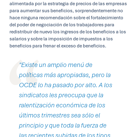
alimentada por la estrategia de precios de las empresas
para aumentar sus beneficios, sorprendentemente no
hace ninguna recomendación sobre el fortalecimiento
del poder de negociación de los trabajadores para
redistribuir de nuevo los ingresos de los beneficios a los
salarios y sobre la imposición de impuestos a los
beneficios para frenar el exceso de beneficios.
"Existe un amplio menú de
políticas más apropiadas, pero la
OCDE lo ha pasado por alto. A los
sindicatos les preocupa que la
ralentización económica de los
últimos trimestres sea sólo el
principio y que toda la fuerza de
las recientes subidas de los tipos