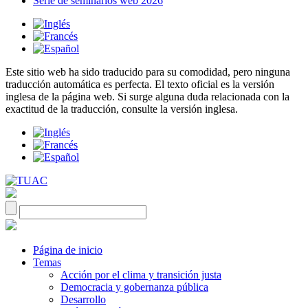
Serie de seminarios web 2026
Este sitio web ha sido traducido para su comodidad, pero ninguna
traducción automática es perfecta. El texto oficial es la versión
inglesa de la página web. Si surge alguna duda relacionada con la
exactitud de la traducción, consulte la versión inglesa.
Página de inicio
Temas
Acción por el clima y transición justa
Democracia y gobernanza pública
Desarrollo