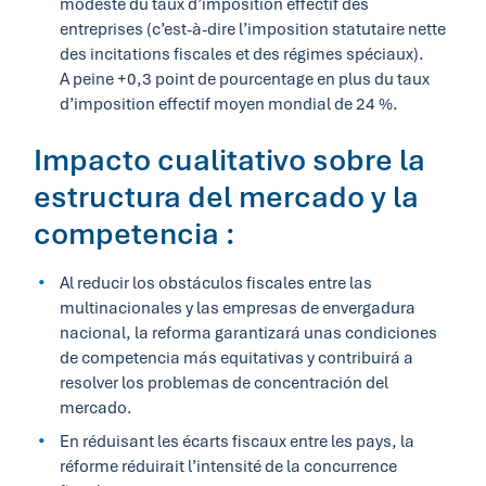
modeste du taux d’imposition effectif des
entreprises (c’est-à-dire l’imposition statutaire nette
des incitations fiscales et des régimes spéciaux).
A peine +0,3 point de pourcentage en plus du taux
d’imposition effectif moyen mondial de 24 %.
Impacto cualitativo sobre la
estructura del mercado y la
competencia :
Al reducir los obstáculos fiscales entre las
multinacionales y las empresas de envergadura
nacional, la reforma garantizará unas condiciones
de competencia más equitativas y contribuirá a
resolver los problemas de concentración del
mercado.
En réduisant les écarts fiscaux entre les pays, la
réforme réduirait l’intensité de la concurrence