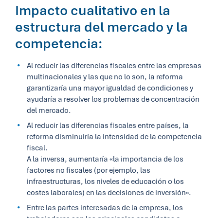
Impacto cualitativo en la
estructura del mercado y la
competencia:
Al reducir las diferencias fiscales entre las empresas
multinacionales y las que no lo son, la reforma
garantizaría una mayor igualdad de condiciones y
ayudaría a resolver los problemas de concentración
del mercado.
Al reducir las diferencias fiscales entre países, la
reforma disminuiría la intensidad de la competencia
fiscal.
A la inversa, aumentaría «la importancia de los
factores no fiscales (por ejemplo, las
infraestructuras, los niveles de educación o los
costes laborales) en las decisiones de inversión».
Entre las partes interesadas de la empresa, los