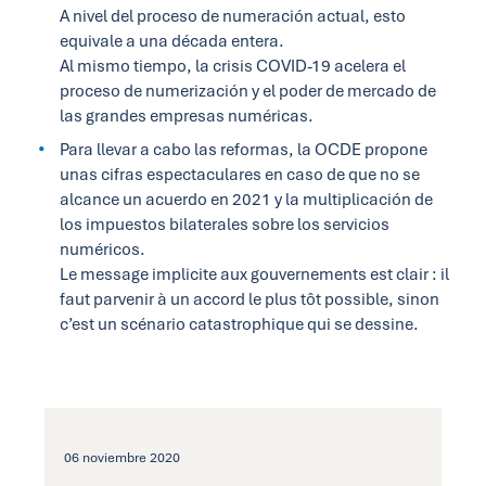
A nivel del proceso de numeración actual, esto
equivale a una década entera.
Al mismo tiempo, la crisis COVID-19 acelera el
proceso de numerización y el poder de mercado de
las grandes empresas numéricas.
Para llevar a cabo las reformas, la OCDE propone
unas cifras espectaculares en caso de que no se
alcance un acuerdo en 2021 y la multiplicación de
los impuestos bilaterales sobre los servicios
numéricos.
Le message implicite aux gouvernements est clair : il
faut parvenir à un accord le plus tôt possible, sinon
c’est un scénario catastrophique qui se dessine.
06 noviembre 2020