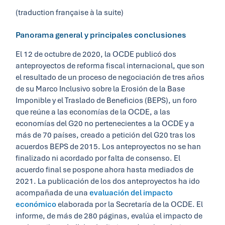
(traduction française à la suite)
Panorama general y principales conclusiones
El 12 de octubre de 2020, la OCDE publicó dos
anteproyectos de reforma fiscal internacional, que son
el resultado de un proceso de negociación de tres años
de su Marco Inclusivo sobre la Erosión de la Base
Imponible y el Traslado de Beneficios (BEPS), un foro
que reúne a las economías de la OCDE, a las
economías del G20 no pertenecientes a la OCDE y a
más de 70 países, creado a petición del G20 tras los
acuerdos BEPS de 2015. Los anteproyectos no se han
finalizado ni acordado por falta de consenso. El
acuerdo final se pospone ahora hasta mediados de
2021. La publicación de los dos anteproyectos ha ido
acompañada de una
evaluación del impacto
económico
elaborada por la Secretaría de la OCDE. El
informe, de más de 280 páginas, evalúa el impacto de