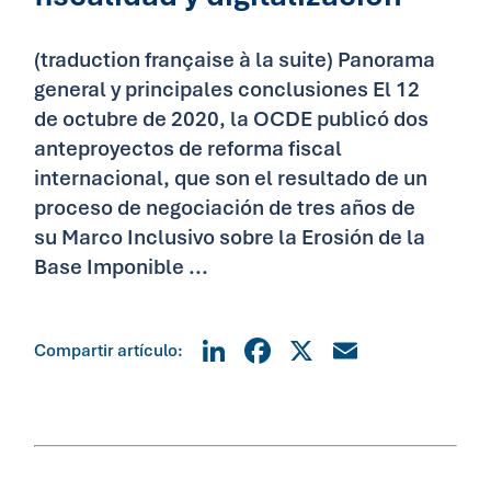
(traduction française à la suite) Panorama
general y principales conclusiones El 12
de octubre de 2020, la OCDE publicó dos
anteproyectos de reforma fiscal
internacional, que son el resultado de un
proceso de negociación de tres años de
su Marco Inclusivo sobre la Erosión de la
Base Imponible ...
LinkedIn
Facebook
X
Email
Compartir artículo: