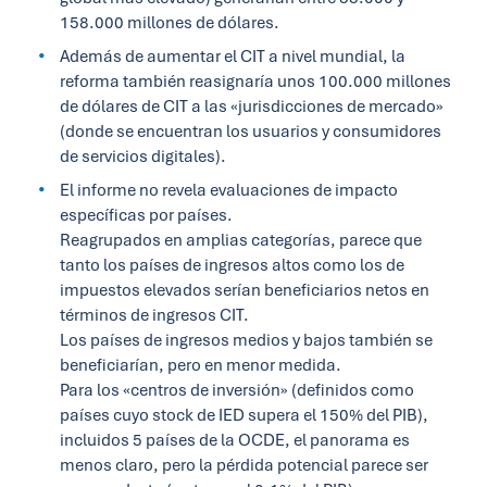
158.000 millones de dólares.
Además de aumentar el CIT a nivel mundial, la
reforma también reasignaría unos 100.000 millones
de dólares de CIT a las «jurisdicciones de mercado»
(donde se encuentran los usuarios y consumidores
de servicios digitales).
El informe no revela evaluaciones de impacto
específicas por países.
Reagrupados en amplias categorías, parece que
tanto los países de ingresos altos como los de
impuestos elevados serían beneficiarios netos en
términos de ingresos CIT.
Los países de ingresos medios y bajos también se
beneficiarían, pero en menor medida.
Para los «centros de inversión» (definidos como
países cuyo stock de IED supera el 150% del PIB),
incluidos 5 países de la OCDE, el panorama es
menos claro, pero la pérdida potencial parece ser