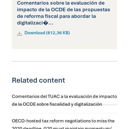
Comentarios sobre la evaluación de
impacto de la OCDE de las propuestas
de reforma fiscal para abordar la
digitalizaci�...
Download (812,36 KB)
Related content
Comentarios del TUAC a la evaluación de impacto
de la OCDE sobre fiscalidad y digitalización
OECD-hosted tax reform negotiations to miss the
2020 deadline, G20 must maintain momentum/