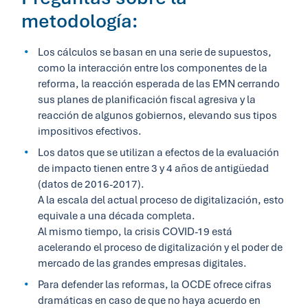
metodología:
Los cálculos se basan en una serie de supuestos,
como la interacción entre los componentes de la
reforma, la reacción esperada de las EMN cerrando
sus planes de planificación fiscal agresiva y la
reacción de algunos gobiernos, elevando sus tipos
impositivos efectivos.
Los datos que se utilizan a efectos de la evaluación
de impacto tienen entre 3 y 4 años de antigüedad
(datos de 2016-2017).
A la escala del actual proceso de digitalización, esto
equivale a una década completa.
Al mismo tiempo, la crisis COVID-19 está
acelerando el proceso de digitalización y el poder de
mercado de las grandes empresas digitales.
Para defender las reformas, la OCDE ofrece cifras
dramáticas en caso de que no haya acuerdo en