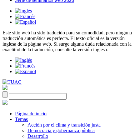
Serie de seminarios web 2026
Este sitio web ha sido traducido para su comodidad, pero ninguna
traducción automática es perfecta. El texto oficial es la versión
inglesa de la página web. Si surge alguna duda relacionada con la
exactitud de la traducción, consulte la versión inglesa.
Página de inicio
Temas
Acción por el clima y transición justa
Democracia y gobernanza pública
Desarrollo