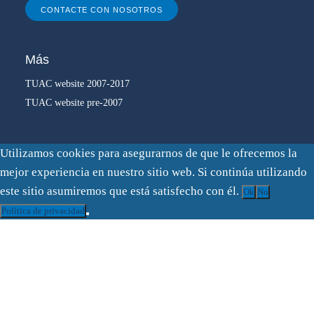
CONTACTE CON NOSOTROS
Más
TUAC website 2007-2017
TUAC website pre-2007
Utilizamos cookies para asegurarnos de que le ofrecemos la
mejor experiencia en nuestro sitio web. Si continúa utilizando
este sitio asumiremos que está satisfecho con él.
Ok
No
Política de privacidad