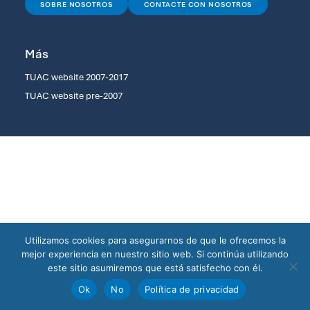
SOBRE NOSOTROS
CONTACTE CON NOSOTROS
Más
TUAC website 2007-2017
TUAC website pre-2007
Utilizamos cookies para asegurarnos de que le ofrecemos la
mejor experiencia en nuestro sitio web. Si continúa utilizando
este sitio asumiremos que está satisfecho con él.
Ok
No
Política de privacidad