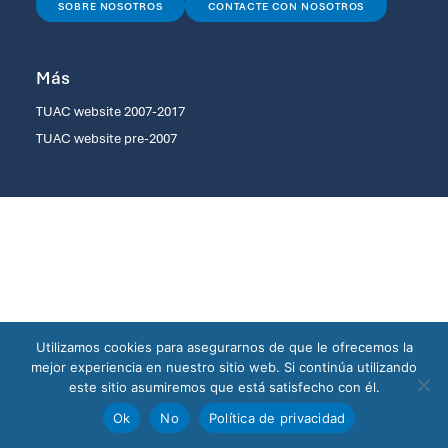
SOBRE NOSOTROS
CONTACTE CON NOSOTROS
Más
TUAC website 2007-2017
TUAC website pre-2007
Utilizamos cookies para asegurarnos de que le ofrecemos la
mejor experiencia en nuestro sitio web. Si continúa utilizando
este sitio asumiremos que está satisfecho con él.
Ok
No
Política de privacidad