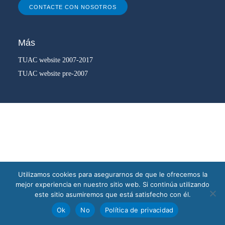
CONTACTE CON NOSOTROS
Más
TUAC website 2007-2017
TUAC website pre-2007
Utilizamos cookies para asegurarnos de que le ofrecemos la
mejor experiencia en nuestro sitio web. Si continúa utilizando
este sitio asumiremos que está satisfecho con él.
Ok
No
Política de privacidad