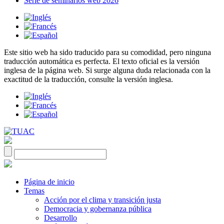
Serie de seminarios web 2026
Este sitio web ha sido traducido para su comodidad, pero ninguna
traducción automática es perfecta. El texto oficial es la versión
inglesa de la página web. Si surge alguna duda relacionada con la
exactitud de la traducción, consulte la versión inglesa.
Página de inicio
Temas
Acción por el clima y transición justa
Democracia y gobernanza pública
Desarrollo