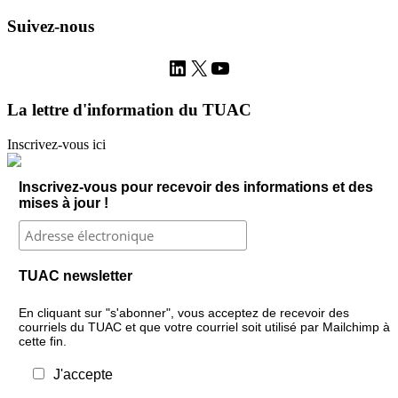
Suivez-nous
LinkedIn
X
YouTube
La lettre d'information du TUAC
Inscrivez-vous ici
Inscrivez-vous pour recevoir des informations et des
mises à jour !
TUAC newsletter
En cliquant sur "s'abonner", vous acceptez de recevoir des
courriels du TUAC et que votre courriel soit utilisé par Mailchimp à
cette fin.
J'accepte