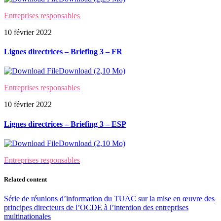
Entreprises responsables
10 février 2022
Lignes directrices – Briefing 3 – FR
Download (2,10 Mo)
Entreprises responsables
10 février 2022
Lignes directrices – Briefing 3 – ESP
Download (2,10 Mo)
Entreprises responsables
Related content
Série de réunions d’information du TUAC sur la mise en œuvre des
principes directeurs de l’OCDE à l’intention des entreprises
multinationales