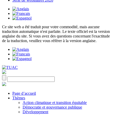
Série de webinaires 2026
Ce site web a été traduit pour votre commodité, mais aucune
traduction automatique n'est parfaite. Le texte officiel est la version
anglaise du site. Si vous avez des questions concernant l'exactitude
de la traduction, veuillez vous référer à la version anglaise.
Page d’accueil
Thèmes
Action climatique et transition équitable
Démocratie et gouvernance publique
Développement