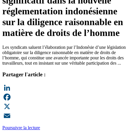
significatif dans la nouvelle
réglementation indonésienne
sur la diligence raisonnable en
matière de droits de l’homme
Les syndicats saluent l’élaboration par l’Indonésie d’une législation
obligatoire sur la diligence raisonnable en matière de droits de
l’homme, qui constitue une avancée importante pour les droits des
travailleurs, tout en insistant sur une véritable participation des ...
Partager l'article :
LinkedIn
Facebook
X
Email
Poursuivre la lecture