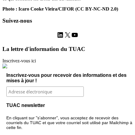
Photo : Icaro Cooke Vieira/CIFOR (CC BY-NC-ND 2.0)
Suivez-nous
LinkedIn
X
YouTube
La lettre d'information du TUAC
Inscrivez-vous ici
Inscrivez-vous pour recevoir des informations et des
mises à jour !
TUAC newsletter
En cliquant sur "s'abonner", vous acceptez de recevoir des
courriels du TUAC et que votre courriel soit utilisé par Mailchimp à
cette fin.