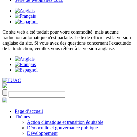
Série de webinaires 2026
Ce site web a été traduit pour votre commodité, mais aucune
traduction automatique n'est parfaite. Le texte officiel est la version
anglaise du site. Si vous avez des questions concernant l'exactitude
de la traduction, veuillez vous référer à la version anglaise.
Page d’accueil
Thèmes
Action climatique et transition équitable
Démocratie et gouvernance publique
Développement