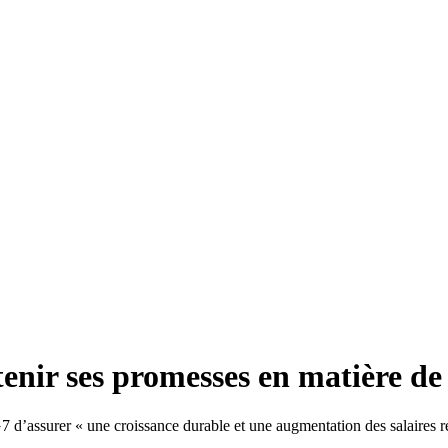
tenir ses promesses en matière de 
7 d’assurer « une croissance durable et une augmentation des salaires 