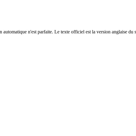
automatique n'est parfaite. Le texte officiel est la version anglaise du 