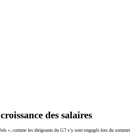
croissance des salaires
réels », comme les dirigeants du G7 s’y sont engagés lors du sommet