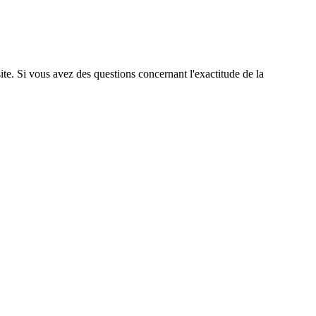
site. Si vous avez des questions concernant l'exactitude de la