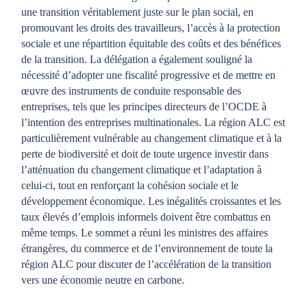
une transition véritablement juste sur le plan social, en
promouvant les droits des travailleurs, l’accès à la protection
sociale et une répartition équitable des coûts et des bénéfices
de la transition. La délégation a également souligné la
nécessité d’adopter une fiscalité progressive et de mettre en
œuvre des instruments de conduite responsable des
entreprises, tels que les principes directeurs de l’OCDE à
l’intention des entreprises multinationales. La région ALC est
particulièrement vulnérable au changement climatique et à la
perte de biodiversité et doit de toute urgence investir dans
l’atténuation du changement climatique et l’adaptation à
celui-ci, tout en renforçant la cohésion sociale et le
développement économique. Les inégalités croissantes et les
taux élevés d’emplois informels doivent être combattus en
même temps. Le sommet a réuni les ministres des affaires
étrangères, du commerce et de l’environnement de toute la
région ALC pour discuter de l’accélération de la transition
vers une économie neutre en carbone.