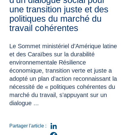
une transition juste et des
politiques du marché du
travail cohérentes
Le Sommet ministériel d’Amérique latine
et des Caraïbes sur la durabilité
environnementale Résilience
économique, transition verte et juste a
adopté un plan d’action reconnaissant la
nécessité de « politiques cohérentes du
marché du travail, s’appuyant sur un
dialogue ...
Partager l'article :