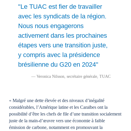
"Le TUAC est fier de travailler
avec les syndicats de la région.
Nous nous engagerons
activement dans les prochaines
étapes vers une transition juste,
y compris avec la présidence
brésilienne du G20 en 2024"
— Veronica Nilsson, secrétaire générale, TUAC
« Malgré une dette élevée et des niveaux d’inégalité
considérables, l’Amérique latine et les Caraïbes ont la
possibilité d’être les chefs de file d’une transition socialement
juste de la main-d’œuvre vers une économie à faible
émission de carbone, notamment en promouvant la