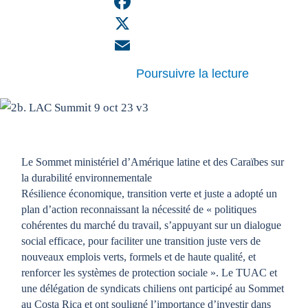
LinkedIn
Facebook
X
Email
Poursuivre la lecture
Le Sommet ministériel d’Amérique latine et des Caraïbes sur
la durabilité environnementale
Résilience économique, transition verte et juste a adopté un
plan d’action reconnaissant la nécessité de « politiques
cohérentes du marché du travail, s’appuyant sur un dialogue
social efficace, pour faciliter une transition juste vers de
nouveaux emplois verts, formels et de haute qualité, et
renforcer les systèmes de protection sociale ». Le TUAC et
une délégation de syndicats chiliens ont participé au Sommet
au Costa Rica et ont souligné l’importance d’investir dans