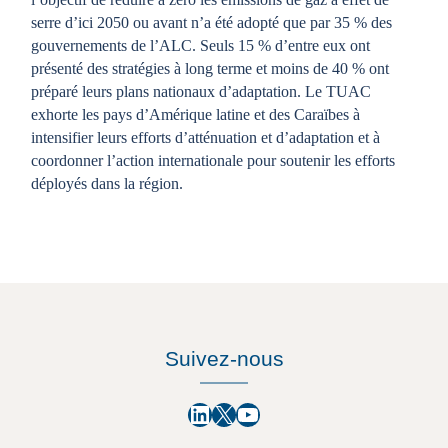
serre d’ici 2050 ou avant n’a été adopté que par 35 % des
gouvernements de l’ALC. Seuls 15 % d’entre eux ont
présenté des stratégies à long terme et moins de 40 % ont
préparé leurs plans nationaux d’adaptation. Le TUAC
exhorte les pays d’Amérique latine et des Caraïbes à
intensifier leurs efforts d’atténuation et d’adaptation et à
coordonner l’action internationale pour soutenir les efforts
déployés dans la région.
Suivez-nous
LinkedIn
X
YouTube