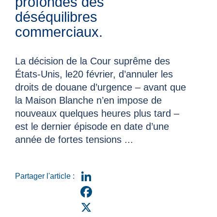
profondes des
déséquilibres
commerciaux.
La décision de la Cour suprême des
États-Unis, le20 février, d’annuler les
droits de douane d’urgence – avant que
la Maison Blanche n’en impose de
nouveaux quelques heures plus tard –
est le dernier épisode en date d’une
année de fortes tensions ...
Partager l'article :
LinkedIn
Facebook