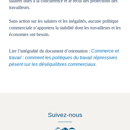
salaires dues à la concurrence et le recul des protections des
travailleurs.
Sans action sur les salaires et les inégalités, aucune politique
commerciale n’apportera la stabilité dont les travailleurs et les
économies ont besoin.
Lire l’intégralité du document d’orientation :
Commerce et
travail : comment les politiques du travail répressives
pèsent sur les déséquilibres commerciaux
.
Suivez-nous