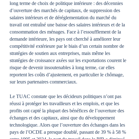
long terme de choix de politique intérieure : des décennies
d’ouverture des marchés de capitaux, de suppression des
salaires intérieurs et de déréglementation du marché du
travail ont entraîné une baisse des salaires intérieurs et de la
consommation des ménages. Face à l’essoufflement de la
demande intérieure, les pays ont cherché à améliorer leur
compétitivité extérieure par le biais d’un certain nombre de
stratégies de soutien aux entreprises, mais même les
stratégies de croissance axées sur les exportations courent le
risque de devenir insoutenables à long terme, car elles
reportent les coûts d’ajustement, en particulier le chômage,
sur leurs partenaires commerciaux.
Le TUAC constate que les décideurs politiques n’ont pas
réussi à protéger les travailleurs et les emplois, et que les
profits ont capté la plupart des bénéfices de l’ouverture des
échanges et des capitaux, ainsi que du développement
technologique. Alors que l’ouverture des échanges dans les
pays de l’OCDE a presque doublé, passant de 39 % à 58 %