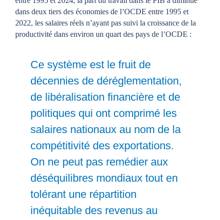
entre 1995 et 2024, la part du travail dans le PIB a diminué
dans deux tiers des économies de l’OCDE entre 1995 et
2022, les salaires réels n’ayant pas suivi la croissance de la
productivité dans environ un quart des pays de l’OCDE :
Ce système est le fruit de
décennies de déréglementation,
de libéralisation financière et de
politiques qui ont comprimé les
salaires nationaux au nom de la
compétitivité des exportations.
On ne peut pas remédier aux
déséquilibres mondiaux tout en
tolérant une répartition
inéquitable des revenus au