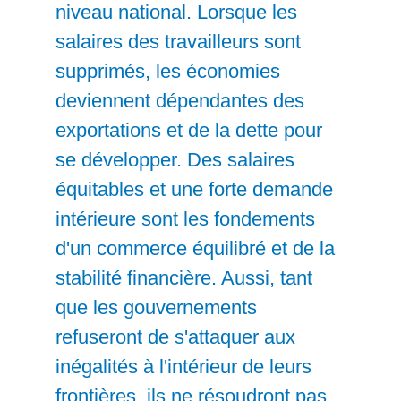
niveau national. Lorsque les
salaires des travailleurs sont
supprimés, les économies
deviennent dépendantes des
exportations et de la dette pour
se développer. Des salaires
équitables et une forte demande
intérieure sont les fondements
d'un commerce équilibré et de la
stabilité financière. Aussi, tant
que les gouvernements
refuseront de s'attaquer aux
inégalités à l'intérieur de leurs
frontières, ils ne résoudront pas