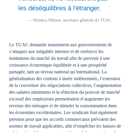
les déséquilibres à l'étranger.
— Veronica Nilsson, secrétaire générale du TUAC
Le TUAC demande instamment aux gouvernements de
s’attaquer aux inégalités internes et de renforcer les
institutions du marché du travail afin de parvenir à une
croissance économique équilibrée et à une prospérité
partagée, tant au niveau national qu’international. La
généralisation des contrats à durée indéterminée, l’extension
de la couverture des négociations collectives, l’augmentation
des salaires minimums et la réduction du pouvoir de marché
excessif des employeurs permettraient d’augmenter les
revenus des ménages et de stimuler la consommation dans
les économies excédentaires. Les syndicats font également
pression pour que les accords commerciaux prévoient des
normes de travail applicables, afin d’empêcher les baisses de