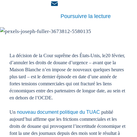
X
Email
Poursuivre la lecture
La décision de la Cour suprême des États-Unis, le
20
février,
d’annuler les droits de douane d’urgence – avant que la
Maison Blanche n’en impose de nouveaux quelques heures
plus tard – est le dernier épisode en date d’une année de
fortes tensions commerciales qui ont fracturé les liens
économiques entre des partenaires de longue date, au sein et
en dehors de l’OCDE.
Un
nouveau document politique du TUAC
publié
aujourd’hui affirme que les frictions commerciales et les
droits de douane qui provoquent l’incertitude économique et
font la une des journaux depuis des mois sont le résultat à