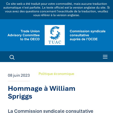
Ce site web a été traduit pour votre commodité, mais aucune traduction
automatique n'est parfaite. Le texte officiel est la version anglaise du site. Si
vous avez des questions concernant l'exactitude de la traduction, veuillez
vous référer à la version anglaise.
Politique économique
08 juin 2023
Hommage à William
Spriggs
La Commission syndicale consultative