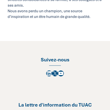
ses amis.
Nous avons perdu un champion, une source
d’inspiration et un être humain de grande qualité.
Suivez-nous
LinkedIn
X
YouTube
La lettre d'information du TUAC