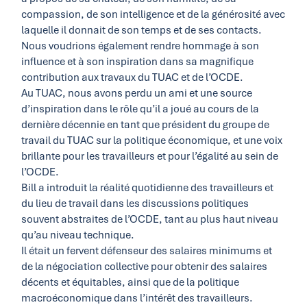
compassion, de son intelligence et de la générosité avec
laquelle il donnait de son temps et de ses contacts.
Nous voudrions également rendre hommage à son
influence et à son inspiration dans sa magnifique
contribution aux travaux du TUAC et de l’OCDE.
Au TUAC, nous avons perdu un ami et une source
d’inspiration dans le rôle qu’il a joué au cours de la
dernière décennie en tant que président du groupe de
travail du TUAC sur la politique économique, et une voix
brillante pour les travailleurs et pour l’égalité au sein de
l’OCDE.
Bill a introduit la réalité quotidienne des travailleurs et
du lieu de travail dans les discussions politiques
souvent abstraites de l’OCDE, tant au plus haut niveau
qu’au niveau technique.
Il était un fervent défenseur des salaires minimums et
de la négociation collective pour obtenir des salaires
décents et équitables, ainsi que de la politique
macroéconomique dans l’intérêt des travailleurs.