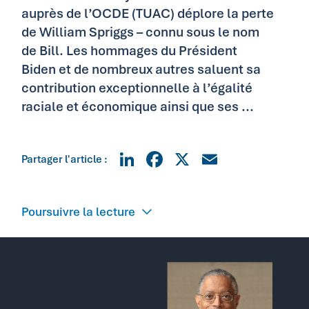
auprès de l’OCDE (TUAC) déplore la perte
de William Spriggs – connu sous le nom
de Bill. Les hommages du Président
Biden et de nombreux autres saluent sa
contribution exceptionnelle à l’égalité
raciale et économique ainsi que ses ...
LinkedIn
Facebook
X
Email
Partager l'article :
Poursuivre la lecture