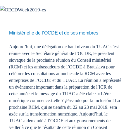
Ministérielle de l’OCDE et de ses membres
Aujourd’hui, une délégation de haut niveau du TUAC s’est
réunie avec le Secrétaire général de l’OCDE, le président
slovaque de la prochaine réunion du Conseil ministériel
(RCM) et les ambassadeurs de l’OCDE à Bratislava pour
célébrer les consultations annuelles de la RCM avec les
entreprises de l’OCDE et du TUAC. La réunion a représenté
un événement important dans la préparation de l’ICR de
cette année et le message du TUAC a été clair : « L’ère
numérique commence-t-elle ? ¡Pasando por la inclusión ! La
prochaine RCM, qui se tiendra du 22 au 23 mai 2019, sera
axée sur la transformation numérique. Aujourd’hui, le
TUAC a demandé à l’OCDE et aux gouvernements de
veiller à ce que le résultat de cette réunion du Conseil