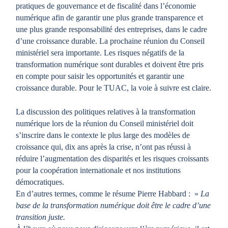
pratiques de gouvernance et de fiscalité dans l’économie
numérique afin de garantir une plus grande transparence et
une plus grande responsabilité des entreprises, dans le cadre
d’une croissance durable. La prochaine réunion du Conseil
ministériel sera importante. Les risques négatifs de la
transformation numérique sont durables et doivent être pris
en compte pour saisir les opportunités et garantir une
croissance durable. Pour le TUAC, la voie à suivre est claire.
La discussion des politiques relatives à la transformation
numérique lors de la réunion du Conseil ministériel doit
s’inscrire dans le contexte le plus large des modèles de
croissance qui, dix ans après la crise, n’ont pas réussi à
réduire l’augmentation des disparités et les risques croissants
pour la coopération internationale et nos institutions
démocratiques.
En d’autres termes, comme le résume Pierre Habbard : »
La
base de la transformation numérique doit être le cadre d’une
transition juste.