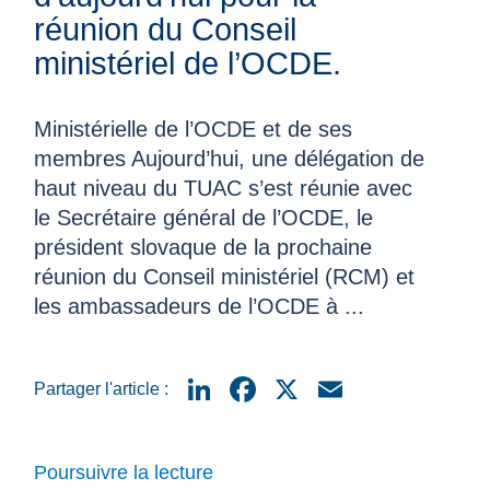
réunion du Conseil
ministériel de l’OCDE.
Ministérielle de l’OCDE et de ses
membres Aujourd’hui, une délégation de
haut niveau du TUAC s’est réunie avec
le Secrétaire général de l’OCDE, le
président slovaque de la prochaine
réunion du Conseil ministériel (RCM) et
les ambassadeurs de l’OCDE à ...
LinkedIn
Facebook
X
Email
Partager l'article :
Poursuivre la lecture