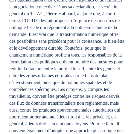
la négociation collective. Dans sa déclaration, le secrétaire
général du TUAC, Pierre Habbard, a ajouté que, à court
terme, l’OCDE devrait proposer d’urgence des mesures de
politique fiscale qui répondent à la faiblesse actuelle de la
demande. Il est vrai que la transformation numérique offre
des possibilités sans précédent pour la croissance, le bien-être
et le développement durable. Toutefois, pour que le
changement numérique profite à tous, les responsables de la
formulation des politiques doivent prendre des mesures pour
réduire la fracture entre le nord et le sud, entre les genres et
entre les zones urbaines et rurales par le biais de plans
d’investissement, ainsi que de politiques spatiales et de
compétences spécifiques. Les citoyens, y compris les
travailleurs, doivent être protégés contre les risques dérivés
des flux de données transfrontaliers non réglementés, mais
aussi contre les pratiques gouvernementales autoritaires qui
pourraient porter atteinte à leur droit à la vie privée et, en
général, à leurs droits en tant que citoyens. Pour ce faire, il
convient également d’adopter une approche plus critique des