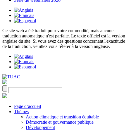
Série de webinaires 2026
Ce site web a été traduit pour votre commodité, mais aucune
traduction automatique n'est parfaite. Le texte officiel est la version
anglaise du site. Si vous avez des questions concernant l'exactitude
de la traduction, veuillez vous référer à la version anglaise.
Page d’accueil
Thèmes
Action climatique et transition équitable
Démocratie et gouvernance publique
Développement