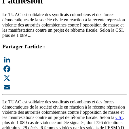
l’adhésion
Le TUAC est solidaire des syndicats colombiens et des forces
démocratiques de la société civile en réaction à la récente répression
violente des autorités colombiennes contre l’opposition de masse et
les manifestations contre un projet de réforme fiscale. Selon la CSI,
plus de 1 089 ...
Partager l'article :
LinkedIn
Facebook
X
Email
Le TUAC est solidaire des syndicats colombiens et des forces
démocratiques de la société civile en réaction à la récente répression
violente des autorités colombiennes contre l’opposition de masse et
les manifestations contre un projet de réforme fiscale. Selon la
CSI
,
plus de 1 089 cas de violence ont été signalés, dont 726 détentions
arbitraires, 28 décès, 6 femmes violées par les soldats de l’ESMAD