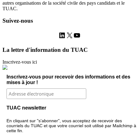
autres organisations de la société civile des pays candidats et le
TUAC.
Suivez-nous
LinkedIn
X
YouTube
La lettre d'information du TUAC
Inscrivez-vous ici
Inscrivez-vous pour recevoir des informations et des
mises à jour !
TUAC newsletter
En cliquant sur "s'abonner", vous acceptez de recevoir des
courriels du TUAC et que votre courriel soit utilisé par Mailchimp à
cette fin.