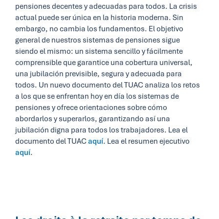
pensiones decentes y adecuadas para todos. La crisis
actual puede ser única en la historia moderna. Sin
embargo, no cambia los fundamentos. El objetivo
general de nuestros sistemas de pensiones sigue
siendo el mismo: un sistema sencillo y fácilmente
comprensible que garantice una cobertura universal,
una jubilación previsible, segura y adecuada para
todos. Un nuevo documento del TUAC analiza los retos
a los que se enfrentan hoy en día los sistemas de
pensiones y ofrece orientaciones sobre cómo
abordarlos y superarlos, garantizando así una
jubilación digna para todos los trabajadores. Lea el
documento del TUAC
aquí
. Lea el resumen ejecutivo
aquí
.