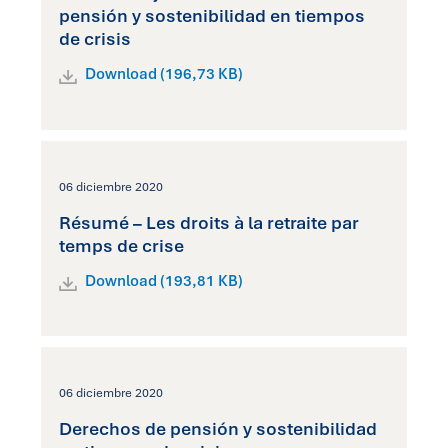
pensión y sostenibilidad en tiempos
de crisis
Download (196,73 KB)
06 diciembre 2020
Résumé – Les droits à la retraite par
temps de crise
Download (193,81 KB)
06 diciembre 2020
Derechos de pensión y sostenibilidad