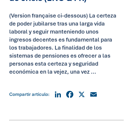
(Version française ci-dessous) La certeza
de poder jubilarse tras una larga vida
laboral y seguir manteniendo unos
ingresos decentes es fundamental para
los trabajadores. La finalidad de los
sistemas de pensiones es ofrecer a las
personas esta certeza y seguridad
económica en la vejez, una vez ...
LinkedIn
Facebook
X
Email
Compartir artículo: