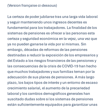
(Version française ci-dessous)
La certeza de poder jubilarse tras una larga vida laboral
y seguir manteniendo unos ingresos decentes es
fundamental para los trabajadores. La finalidad de los
sistemas de pensiones es ofrecer a las personas esta
certeza y seguridad económica en la vejez, una vez que
ya no pueden ganarse la vida por sí mismas. Sin
embargo, décadas de reformas de las pensiones
destinadas a reducir la exposición de los empresarios y
del Estado a los riesgos financieros de las pensiones y
las consecuencias de la crisis de COVID-19 han hecho
que muchos trabajadores y sus familias teman por la
adecuación de sus planes de pensiones. A más largo
plazo, los bajos tipos de interés y un entorno de escaso
crecimiento salarial, el aumento de la precariedad
laboral y los cambios demográficos generales han
suscitado dudas sobre si los sistemas de pensiones
están suficientemente equipados para garantizar unas