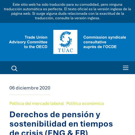
Este sitio web ha sido traducido para su comodidad, pero ninguna
traducción automática es perfecta. El texto oficial es la versión inglesa de la
página web. Si surge alguna duda relacionada con la exactitud de la
traducción, consulte la versión inglesa.
06 diciembre 2020
Política del mercado laboral
Política económica
Derechos de pensión y
sostenibilidad en tiempos
de crisis (ENG & FR)