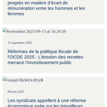
progrès en matière d’écart de
rémunération entre les hommes et les
femmes
15 septembre 2025
Réformes de la politique fiscale de
l’OCDE 2025 : L’érosion des recettes
menace l’investissement public
06 juin 2025
Les syndicats appellent à une réforme
économique axée sur les travailleurs