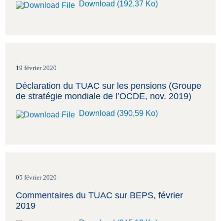
Download (192,37 Ko)
19 février 2020
Déclaration du TUAC sur les pensions (Groupe
de stratégie mondiale de l’OCDE, nov. 2019)
Download (390,59 Ko)
05 février 2020
Commentaires du TUAC sur BEPS, février
2019