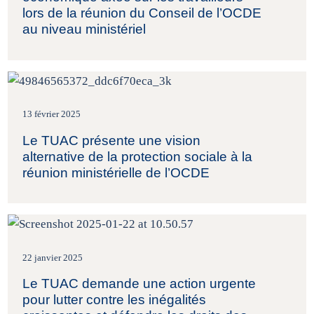
lors de la réunion du Conseil de l’OCDE
au niveau ministériel
13 février 2025
Le TUAC présente une vision
alternative de la protection sociale à la
réunion ministérielle de l’OCDE
22 janvier 2025
Le TUAC demande une action urgente
pour lutter contre les inégalités