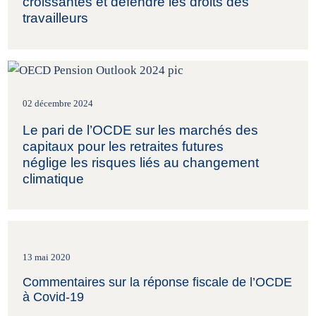
croissantes et défendre les droits des
travailleurs
02 décembre 2024
Le pari de l’OCDE sur les marchés des
capitaux pour les retraites futures
néglige les risques liés au changement
climatique
13 mai 2020
Commentaires sur la réponse fiscale de l’OCDE
à Covid-19