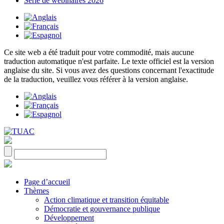
Série de webinaires 2026
Ce site web a été traduit pour votre commodité, mais aucune
traduction automatique n'est parfaite. Le texte officiel est la version
anglaise du site. Si vous avez des questions concernant l'exactitude
de la traduction, veuillez vous référer à la version anglaise.
Page d’accueil
Thèmes
Action climatique et transition équitable
Démocratie et gouvernance publique
Développement