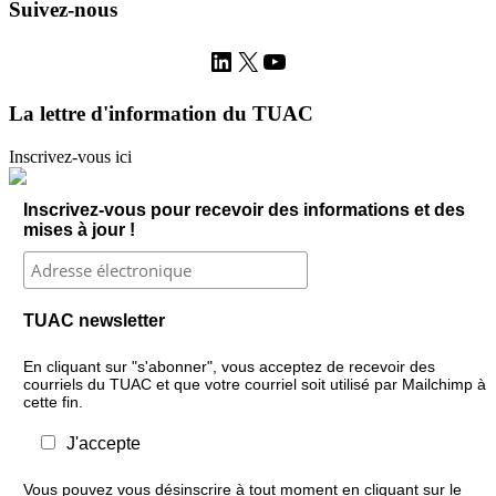
Suivez-nous
LinkedIn
X
YouTube
La lettre d'information du TUAC
Inscrivez-vous ici
Inscrivez-vous pour recevoir des informations et des
mises à jour !
TUAC newsletter
En cliquant sur "s'abonner", vous acceptez de recevoir des
courriels du TUAC et que votre courriel soit utilisé par Mailchimp à
cette fin.
J'accepte
Vous pouvez vous désinscrire à tout moment en cliquant sur le