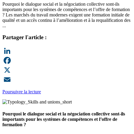
Pourquoi le dialogue social et la négociation collective sont-ils
importants pour les systèmes de compétences et l’offre de formation
? Les marchés du travail modernes exigent une formation initiale de
qualité et un accès continu à l’amélioration et à la requalification des
...
Partager l'article :
LinkedIn
Facebook
X
Email
Poursuivre la lecture
Pourquoi le dialogue social et la négociation collective sont-ils
importants pour les systèmes de compétences et l’offre de
formation ?