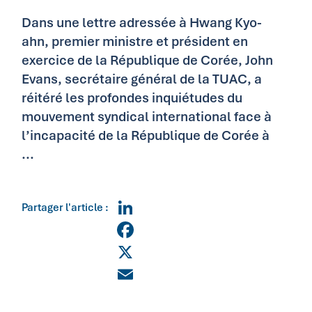
Dans une lettre adressée à Hwang Kyo-
ahn, premier ministre et président en
exercice de la République de Corée, John
Evans, secrétaire général de la TUAC, a
réitéré les profondes inquiétudes du
mouvement syndical international face à
l’incapacité de la République de Corée à
...
Partager l'article :
LinkedIn
Facebook
X
Email