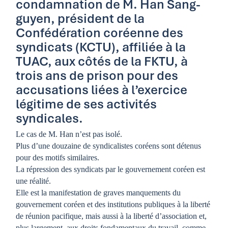
condamnation de M. Han Sang-
guyen, président de la
Confédération coréenne des
syndicats (KCTU), affiliée à la
TUAC, aux côtés de la FKTU, à
trois ans de prison pour des
accusations liées à l’exercice
légitime de ses activités
syndicales.
Le cas de M. Han n’est pas isolé.
Plus d’une douzaine de syndicalistes coréens sont détenus
pour des motifs similaires.
La répression des syndicats par le gouvernement coréen est
une réalité.
Elle est la manifestation de graves manquements du
gouvernement coréen et des institutions publiques à la liberté
de réunion pacifique, mais aussi à la liberté d’association et,
plus largement, aux droits fondamentaux du travail, comme