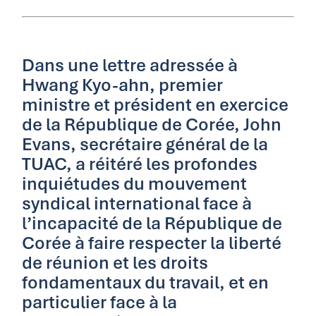
Dans une lettre adressée à
Hwang Kyo-ahn, premier
ministre et président en exercice
de la République de Corée, John
Evans, secrétaire général de la
TUAC, a réitéré les profondes
inquiétudes du mouvement
syndical international face à
l’incapacité de la République de
Corée à faire respecter la liberté
de réunion et les droits
fondamentaux du travail, et en
particulier face à la