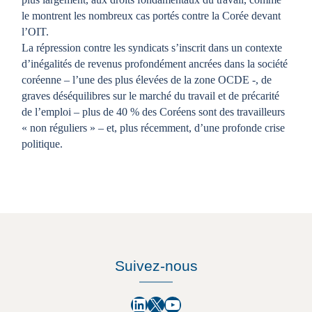
le montrent les nombreux cas portés contre la Corée devant
l’OIT.
La répression contre les syndicats s’inscrit dans un contexte
d’inégalités de revenus profondément ancrées dans la société
coréenne – l’une des plus élevées de la zone OCDE -, de
graves déséquilibres sur le marché du travail et de précarité
de l’emploi – plus de 40 % des Coréens sont des travailleurs
« non réguliers » – et, plus récemment, d’une profonde crise
politique.
Suivez-nous
LinkedIn
X
YouTube