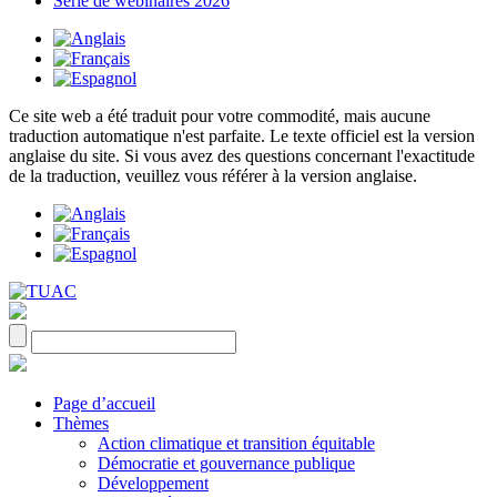
Série de webinaires 2026
Ce site web a été traduit pour votre commodité, mais aucune
traduction automatique n'est parfaite. Le texte officiel est la version
anglaise du site. Si vous avez des questions concernant l'exactitude
de la traduction, veuillez vous référer à la version anglaise.
Page d’accueil
Thèmes
Action climatique et transition équitable
Démocratie et gouvernance publique
Développement