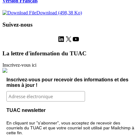
Version Français
Download (498,38 Ko)
Suivez-nous
LinkedIn
X
YouTube
La lettre d'information du TUAC
Inscrivez-vous ici
Inscrivez-vous pour recevoir des informations et des
mises à jour !
TUAC newsletter
En cliquant sur "s'abonner", vous acceptez de recevoir des
courriels du TUAC et que votre courriel soit utilisé par Mailchimp à
cette fin.