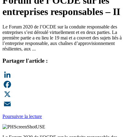
Forum de l’OCDE sur les
entreprises responsables – II
Le Forum 2020 de l’OCDE sur la conduite responsable des
entreprises s’est déroulé virtuellement et en deux parties. La
première partie a eu lieu le 19 mai et a couvert des sujets liés à
l’entreprise responsable, aux chaînes d’approvisionnement
résilientes, aux ...
Partager l'article :
LinkedIn
Facebook
X
Email
Poursuivre la lecture