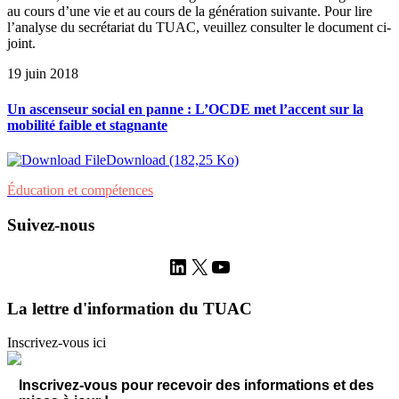
au cours d’une vie et au cours de la génération suivante. Pour lire
l’analyse du secrétariat du TUAC, veuillez consulter le document ci-
joint.
19 juin 2018
Un ascenseur social en panne : L’OCDE met l’accent sur la
mobilité faible et stagnante
Download (182,25 Ko)
Éducation et compétences
Suivez-nous
LinkedIn
X
YouTube
La lettre d'information du TUAC
Inscrivez-vous ici
Inscrivez-vous pour recevoir des informations et des