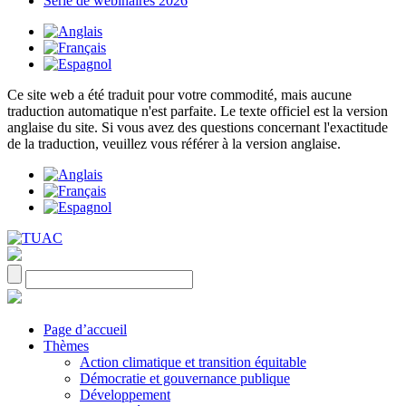
Série de webinaires 2026
Ce site web a été traduit pour votre commodité, mais aucune
traduction automatique n'est parfaite. Le texte officiel est la version
anglaise du site. Si vous avez des questions concernant l'exactitude
de la traduction, veuillez vous référer à la version anglaise.
Page d’accueil
Thèmes
Action climatique et transition équitable
Démocratie et gouvernance publique
Développement