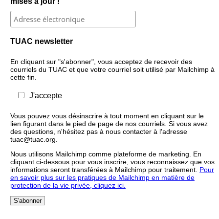
mises à jour !
TUAC newsletter
En cliquant sur "s'abonner", vous acceptez de recevoir des
courriels du TUAC et que votre courriel soit utilisé par Mailchimp à
cette fin.
J'accepte
Vous pouvez vous désinscrire à tout moment en cliquant sur le
lien figurant dans le pied de page de nos courriels. Si vous avez
des questions, n'hésitez pas à nous contacter à l'adresse
tuac@tuac.org.
Nous utilisons Mailchimp comme plateforme de marketing. En
cliquant ci-dessous pour vous inscrire, vous reconnaissez que vos
informations seront transférées à Mailchimp pour traitement.
Pour
en savoir plus sur les pratiques de Mailchimp en matière de
protection de la vie privée, cliquez ici.