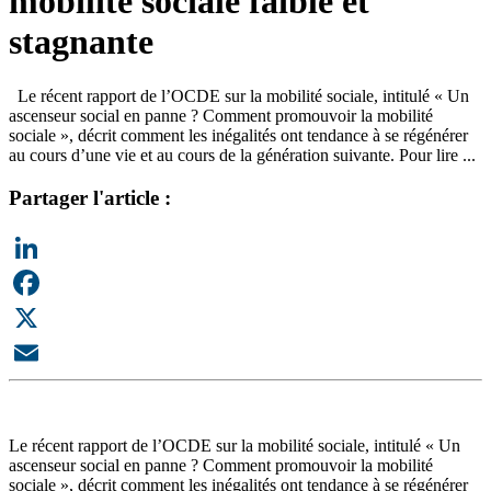
mobilité sociale faible et
stagnante
Le récent rapport de l’OCDE sur la mobilité sociale, intitulé « Un
ascenseur social en panne ? Comment promouvoir la mobilité
sociale », décrit comment les inégalités ont tendance à se régénérer
au cours d’une vie et au cours de la génération suivante. Pour lire ...
Partager l'article :
LinkedIn
Facebook
X
Email
Le récent rapport de l’OCDE sur la mobilité sociale, intitulé « Un
ascenseur social en panne ? Comment promouvoir la mobilité
sociale », décrit comment les inégalités ont tendance à se régénérer