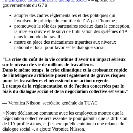
gouvernements du G7 à
adopter des cadres réglementaires et des politiques qui
favorisent le principe du contrôle de l’IA par l’homme ;
promouvoir le rôle des partenaires sociaux dans la conception,
la mise en œuvre et le suivi de l’utilisation des systèmes d’IA
dans le monde du travail ;
mettre en place des mécanismes tripartites aux niveaux
national et local pour favoriser le dialogue social.
"La crise du coût de la vie continue d'avoir un impact sérieux
sur le niveau de vie de millions de travailleurs.
Dans le même temps, la crise climatique et la croissance rapide
de l'intelligence artificielle posent également de graves risques
pour les travailleurs et nécessitent une action urgente.
Le temps de la réglementation et de l'action concertées par le
biais du dialogue social et de la négociation collective est venu."
— Veronica Nilsson, secrétaire générale du TUAC
« Notre déclaration commune avec les employeurs montre que la
négociation collective sera essentielle pour garantir que la diffusion
de l’IA profite à tous, et j’espère qu’elle entraînera une relance du
dialogue social », a ajouté Veronica Nilsson.