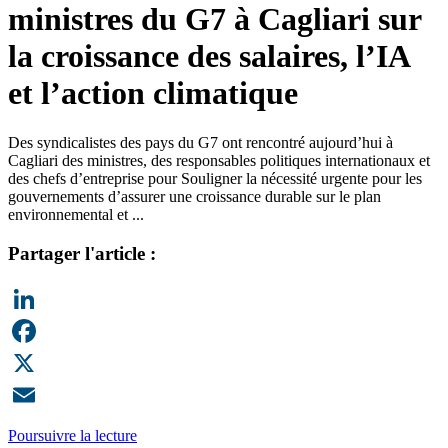
ministres du G7 à Cagliari sur
la croissance des salaires, l’IA
et l’action climatique
Des syndicalistes des pays du G7 ont rencontré aujourd’hui à
Cagliari des ministres, des responsables politiques internationaux et
des chefs d’entreprise pour Souligner la nécessité urgente pour les
gouvernements d’assurer une croissance durable sur le plan
environnemental et ...
Partager l'article :
LinkedIn
Facebook
X
Email
Poursuivre la lecture