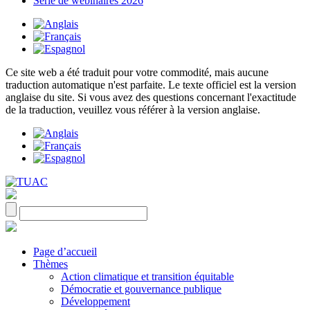
Série de webinaires 2026
Ce site web a été traduit pour votre commodité, mais aucune
traduction automatique n'est parfaite. Le texte officiel est la version
anglaise du site. Si vous avez des questions concernant l'exactitude
de la traduction, veuillez vous référer à la version anglaise.
Page d’accueil
Thèmes
Action climatique et transition équitable
Démocratie et gouvernance publique
Développement