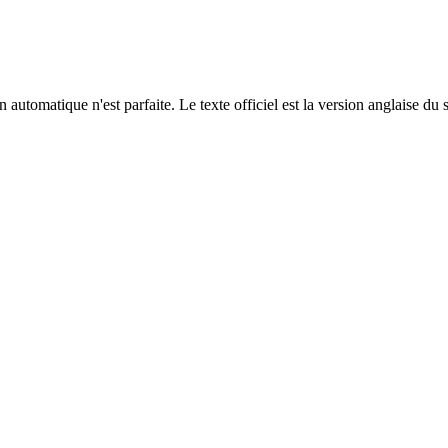
automatique n'est parfaite. Le texte officiel est la version anglaise du 