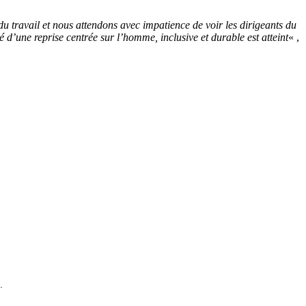
du travail et nous attendons avec impatience de voir les dirigeants du
 d’une reprise centrée sur l’homme, inclusive et durable est atteint
« ,
.