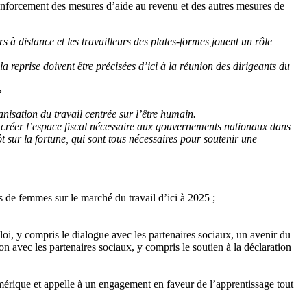
n renforcement des mesures d’aide au revenu et des autres mesures de
rs à distance et les travailleurs des plates-formes jouent un rôle
 reprise doivent être précisées d’ici à la réunion des dirigeants du
»
anisation du travail centrée sur l’être humain.
ur créer l’espace fiscal nécessaire aux gouvernements nationaux dans
 sur la fortune, qui sont tous nécessaires pour soutenir une
 de femmes sur le marché du travail d’ici à 2025 ;
loi, y compris le dialogue avec les partenaires sociaux, un avenir du
on avec les partenaires sociaux, y compris le soutien à la déclaration
 numérique et appelle à un engagement en faveur de l’apprentissage tout