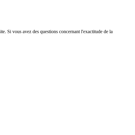
site. Si vous avez des questions concernant l'exactitude de la