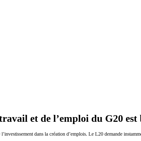
ravail et de l’emploi du G20 est 
 de l’investissement dans la création d’emplois. Le L20 demande instamm